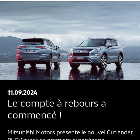
11.09.2024
Le compte à rebours a
commencé !
Mitsubishi Motors présente le nouvel Outlander 
PHEV avant sa première européenne.