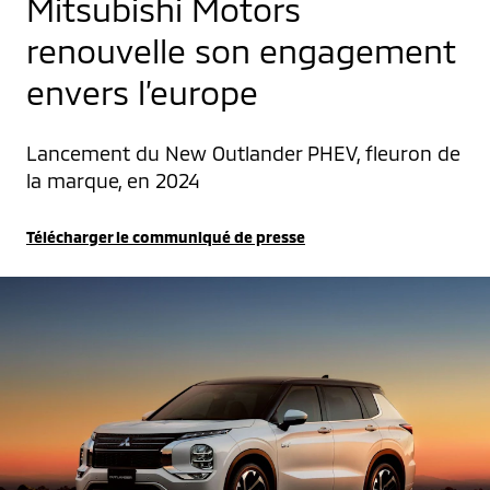
Mitsubishi Motors
renouvelle son engagement
envers l’europe
Lancement du New Outlander PHEV, fleuron de 
la marque, en 2024
Télécharger le communiqué de presse