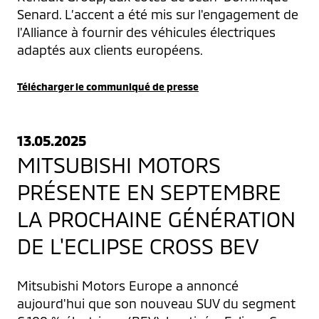
Senard. L’accent a été mis sur l'engagement de 
l'Alliance à fournir des véhicules électriques 
adaptés aux clients européens.
Télécharger le communiqué de presse
13.05.2025
MITSUBISHI MOTORS
PRÉSENTE EN SEPTEMBRE
LA PROCHAINE GÉNÉRATION
DE L'ECLIPSE CROSS BEV
Mitsubishi Motors Europe a annoncé 
aujourd'hui que son nouveau SUV du segment 