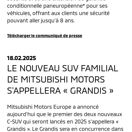
conditionnelle paneuropéenne* pour ses 
véhicules, offrant aux clients une sécurité 
pouvant aller jusqu'à 8 ans.
Télécharger le communiqué de presse
18.02.2025
LE NOUVEAU SUV FAMILIAL
DE MITSUBISHI MOTORS
S'APPELLERA « GRANDIS »
Mitsubishi Motors Europe a annoncé 
aujourd'hui que le premier des deux nouveaux 
C-SUV qui seront lancés en 2025 s'appellera « 
Grandis ». Le Grandis sera en concurrence dans 