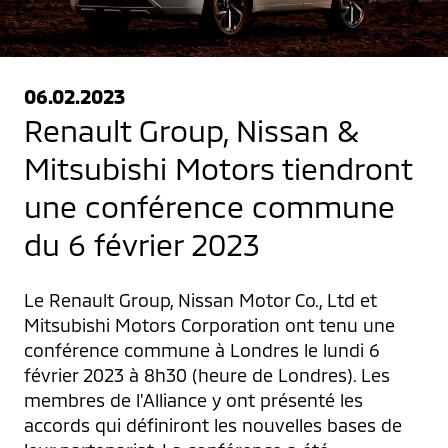
06.02.2023
Renault Group, Nissan &
Mitsubishi Motors tiendront
une conférence commune
du 6 février 2023
Le Renault Group, Nissan Motor Co., Ltd et 
Mitsubishi Motors Corporation ont tenu une 
conférence commune à Londres le lundi 6 
février 2023 à 8h30 (heure de Londres). Les 
membres de l'Alliance y ont présenté les 
accords qui définiront les nouvelles bases de 