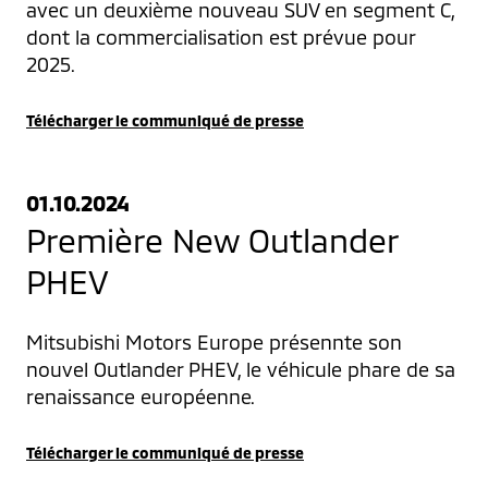
avec un deuxième nouveau SUV en segment C, 
dont la commercialisation est prévue pour 
2025.
Télécharger le communiqué de presse
01.10.2024
Première New Outlander
PHEV
Mitsubishi Motors Europe présennte son 
nouvel Outlander PHEV, le véhicule phare de sa 
renaissance européenne.
Télécharger le communiqué de presse