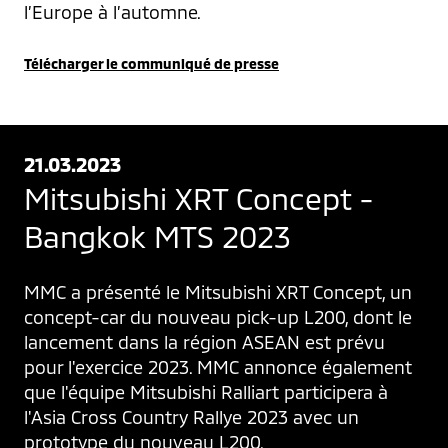
l’Europe à l’automne.
Télécharger le communiqué de presse
21.03.2023
Mitsubishi XRT Concept -
Bangkok MTS 2023
MMC a présenté le Mitsubishi XRT Concept, un 
concept-car du nouveau pick-up L200, dont le 
lancement dans la région ASEAN est prévu 
pour l'exercice 2023. MMC annonce également 
que l'équipe Mitsubishi Ralliart participera à 
l'Asia Cross Country Rallye 2023 avec un 
prototype du nouveau L200.