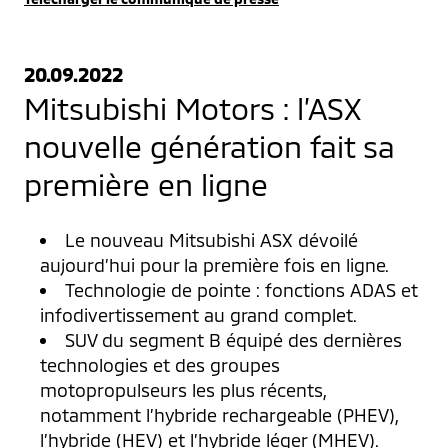
20.09.2022
Mitsubishi Motors : l’ASX
nouvelle génération fait sa
première en ligne
Le nouveau Mitsubishi ASX dévoilé
aujourd’hui pour la première fois en ligne.
Technologie de pointe : fonctions ADAS et
infodivertissement au grand complet.
SUV du segment B équipé des dernières
technologies et des groupes
motopropulseurs les plus récents,
notamment l’hybride rechargeable (PHEV),
l’hybride (HEV) et l’hybride léger (MHEV).