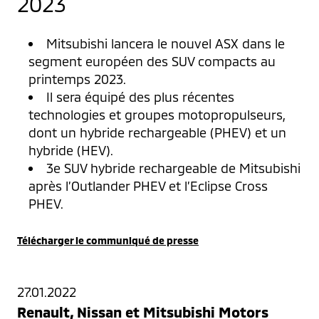
2023
Mitsubishi lancera le nouvel ASX dans le
segment européen des SUV compacts au
printemps 2023.
Il sera équipé des plus récentes
technologies et groupes motopropulseurs,
dont un hybride rechargeable (PHEV) et un
hybride (HEV).
3e SUV hybride rechargeable de Mitsubishi
après l’Outlander PHEV et l’Eclipse Cross
PHEV.
Télécharger le communiqué de presse
27.01.2022
Renault, Nissan et Mitsubishi Motors