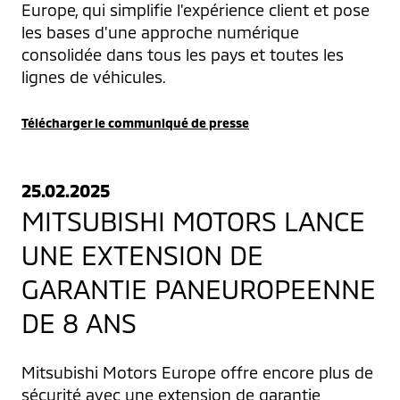
Europe, qui simplifie l'expérience client et pose 
les bases d'une approche numérique 
consolidée dans tous les pays et toutes les 
lignes de véhicules.
Télécharger le communiqué de presse
25.02.2025
MITSUBISHI MOTORS LANCE
UNE EXTENSION DE
GARANTIE PANEUROPEENNE
DE 8 ANS
Mitsubishi Motors Europe offre encore plus de 
sécurité avec une extension de garantie 