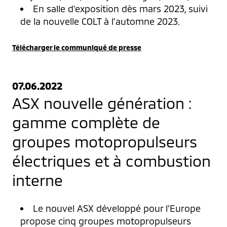
En salle d'exposition dès mars 2023, suivi
de la nouvelle COLT à l’automne 2023.
Télécharger le communiqué de presse
07.06.2022
ASX nouvelle génération :
gamme complète de
groupes motopropulseurs
électriques et à combustion
interne
Le nouvel ASX développé pour l’Europe
propose cinq groupes motopropulseurs