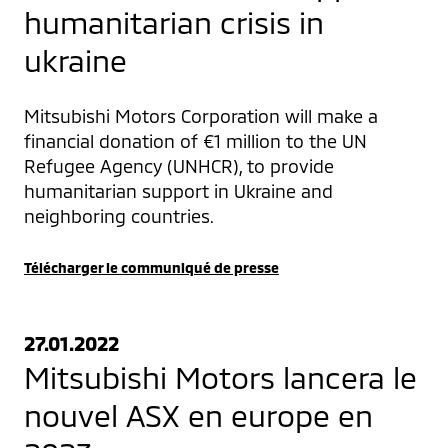
humanitarian crisis in
ukraine
Mitsubishi Motors Corporation will make a 
financial donation of €1 million to the UN 
Refugee Agency (UNHCR), to provide 
humanitarian support in Ukraine and 
neighboring countries.
Télécharger le communiqué de presse
27.01.2022
Mitsubishi Motors lancera le
nouvel ASX en europe en