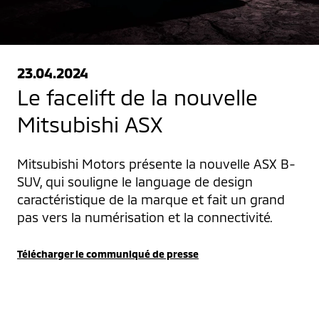
23.04.2024
Le facelift de la nouvelle
Mitsubishi ASX
Mitsubishi Motors présente la nouvelle ASX B-
SUV, qui souligne le language de design 
caractéristique de la marque et fait un grand 
pas vers la numérisation et la connectivité.
Télécharger le communiqué de presse