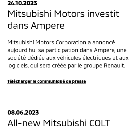
24.10.2023
Mitsubishi Motors investit
dans Ampere
Mitsubishi Motors Corporation a annoncé 
aujourd’hui sa participation dans Ampere, une 
société dédiée aux véhicules électriques et aux 
logiciels, qui sera créée par le groupe Renault.
Télécharger le communiqué de presse
08.06.2023
All-new Mitsubishi COLT