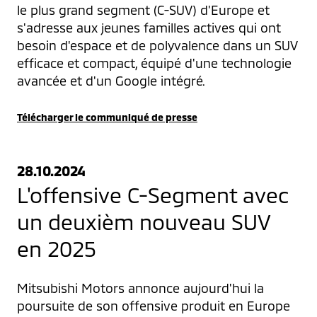
le plus grand segment (C-SUV) d'Europe et 
s'adresse aux jeunes familles actives qui ont 
besoin d'espace et de polyvalence dans un SUV 
efficace et compact, équipé d'une technologie 
avancée et d'un Google intégré.
Télécharger le communiqué de presse
28.10.2024
L'offensive C-Segment avec
un deuxièm nouveau SUV
en 2025
Mitsubishi Motors annonce aujourd'hui la 
poursuite de son offensive produit en Europe 