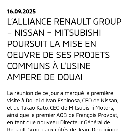
16.09.2025
L’ALLIANCE RENAULT GROUP
– NISSAN – MITSUBISHI
POURSUIT LA MISE EN
OEUVRE DE SES PROJETS
COMMUNS À L'USINE
AMPERE DE DOUAI
La réunion de ce jour a marqué la première 
visite à Douai d'Ivan Espinosa, CEO de Nissan, 
et de Takao Kato, CEO de Mitsubishi Motors, 
ainsi que le premier AOB de François Provost, 
en tant que nouveau Directeur Général de 
Renault Group, aux côtés de Jean-Dominique 