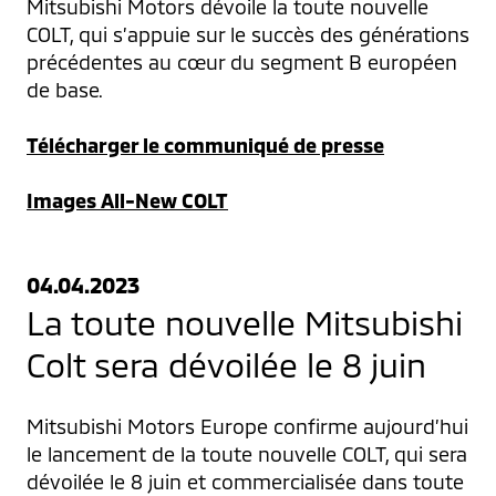
Mitsubishi Motors dévoile la toute nouvelle 
COLT, qui s’appuie sur le succès des générations 
précédentes au cœur du segment B européen 
de base.
Télécharger le communiqué de presse
Images All-New COLT
04.04.2023
La toute nouvelle Mitsubishi
Colt sera dévoilée le 8 juin
Mitsubishi Motors Europe confirme aujourd’hui 
le lancement de la toute nouvelle COLT, qui sera 
dévoilée le 8 juin et commercialisée dans toute 