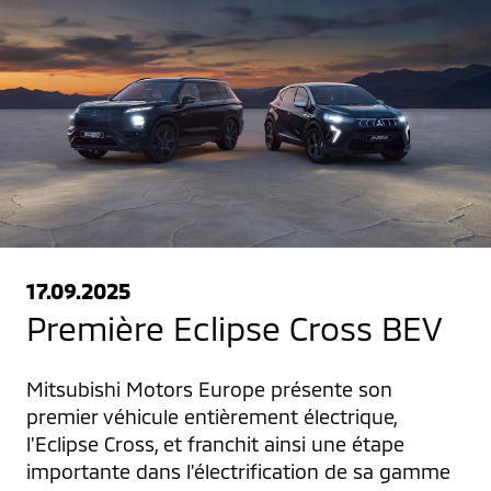
17.09.2025
Première Eclipse Cross BEV
Mitsubishi Motors Europe présente son 
premier véhicule entièrement électrique, 
l'Eclipse Cross, et franchit ainsi une étape 
importante dans l'électrification de sa gamme 