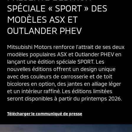
SPÉCIALE « SPORT » DES
MODÈLES ASX ET
OUTLANDER PHEV
Mitsubishi Motors renforce l'attrait de ses deux 
modèles populaires ASX et Outlander PHEV en 
lançant une édition spéciale SPORT. Les 
nouvelles éditions offrent un design unique 
avec des couleurs de carrosserie et de toit 
bicolores en option, des jantes en alliage léger 
et un intérieur raffiné. Les éditions limitées 
seront disponibles à partir du printemps 2026.
Télécharger le communiqué de presse