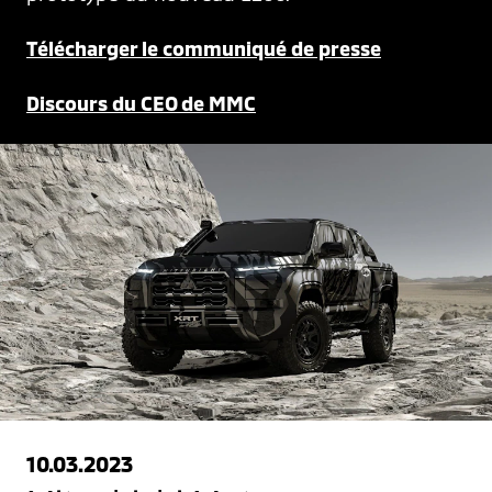
Télécharger le communiqué de presse
Discours du CEO de MMC
10.03.2023