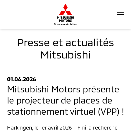
Presse et actualités
Mitsubishi
01.04.2026
Mitsubishi Motors présente
le projecteur de places de
stationnement virtuel (VPP) !
Härkingen, le 1er avril 2026 - Fini la recherche 