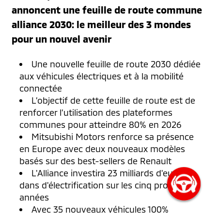
annoncent une feuille de route commune
alliance 2030: le meilleur des 3 mondes
pour un nouvel avenir
Une nouvelle feuille de route 2030 dédiée
aux véhicules électriques et à la mobilité
connectée
L’objectif de cette feuille de route est de
renforcer l’utilisation des plateformes
communes pour atteindre 80% en 2026
Mitsubishi Motors renforce sa présence
en Europe avec deux nouveaux modèles
basés sur des best-sellers de Renault
L'Alliance investira 23 milliards d'euros
dans d'électrification sur les cinq prochaines
années
Avec 35 nouveaux véhicules 100%