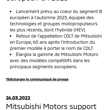
Lancement prévu au coeur du segment B
européen à l’automne 2023, équipée des
technologies et groupes motopropulseurs
les plus récents, dont l’hybride (HEV).
Retour de l’appellation COLT de Mitsubishi
en Europe, 60 ans après l’introduction du
premier modèle à porter le nom de COLT.
Élargira la gamme de Mitsubishi Motors
avec des modèles compétitifs dans les
principaux segments européens.
Télécharger le communiqué de presse
24.03.2022
Mitsubishi Motors support