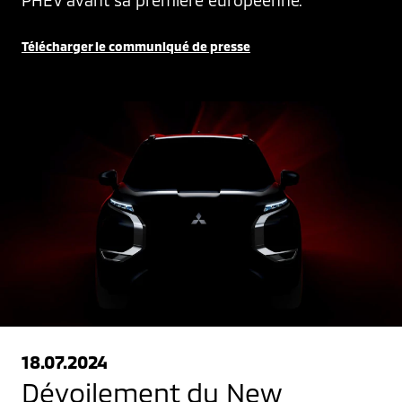
Télécharger le communiqué de presse
18.07.2024
Dévoilement du New