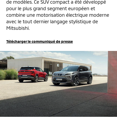
de modèles. Ce SUV compact a été développé 
pour le plus grand segment européen et 
combine une motorisation électrique moderne 
avec le tout dernier langage stylistique de 
Mitsubishi.
Télécharger le communiqué de presse