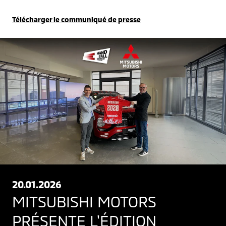
Télécharger le communiqué de presse
20.01.2026
MITSUBISHI MOTORS
PRÉSENTE L'ÉDITION