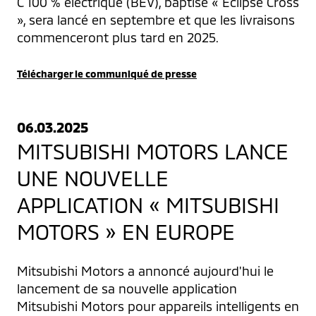
C 100 % électrique (BEV), baptisé « Eclipse Cross 
», sera lancé en septembre et que les livraisons 
commenceront plus tard en 2025.
Télécharger le communiqué de presse
06.03.2025
MITSUBISHI MOTORS LANCE
UNE NOUVELLE
APPLICATION « MITSUBISHI
MOTORS » EN EUROPE
Mitsubishi Motors a annoncé aujourd'hui le 
lancement de sa nouvelle application 
Mitsubishi Motors pour appareils intelligents en 