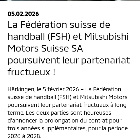
05.02.2026
La Fédération suisse de
handball (FSH) et Mitsubishi
Motors Suisse SA
poursuivent leur partenariat
fructueux !
Härkingen, le 5 février 2026 – La Fédération 
suisse de handball (FSH) et Mitsubishi Motors 
poursuivent leur partenariat fructueux à long 
terme. Les deux parties sont heureuses 
d'annoncer la prolongation du contrat pour 
trois années supplémentaires, pour la période 
2026 à 2028.