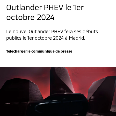
Outlander PHEV le 1er
octobre 2024
Le nouvel Outlander PHEV fera ses débuts 
publics le 1er octobre 2024 à Madrid.
Télécharger le communiqué de presse