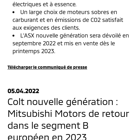
électriques et à essence.
Un large choix de moteurs sobres en
carburant et en émissions de CO2 satisfait
aux exigences des clients.
L’ASX nouvelle génération sera dévoilé en
septembre 2022 et mis en vente dès le
printemps 2023.
Télécharger le communiqué de presse
05.04.2022
Colt nouvelle génération :
Mitsubishi Motors de retour
dans le segment B
européen en 2023