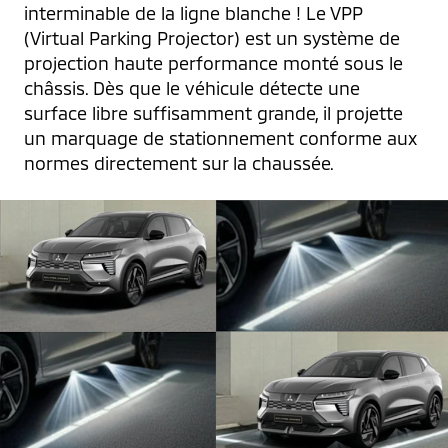
interminable de la ligne blanche ! Le VPP 
(Virtual Parking Projector) est un système de 
projection haute performance monté sous le 
châssis. Dès que le véhicule détecte une 
surface libre suffisamment grande, il projette 
un marquage de stationnement conforme aux 
normes directement sur la chaussée.