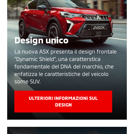
Design unico
La nuova ASX presenta il design frontale
"Dynamic Shield", una caratterstica
fondamentale del DNA del marchio, che
enfatizza le caratteristiche del veicolo
some SUV.
ULTERIORI INFORMAZIONI SUL
DESIGN