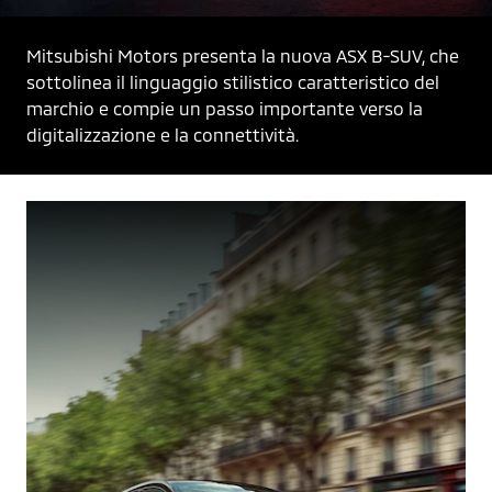
Mitsubishi Motors presenta la nuova ASX B-SUV, che 
sottolinea il linguaggio stilistico caratteristico del 
marchio e compie un passo importante verso la 
digitalizzazione e la connettività.