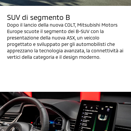
SUV di segmento B
Dopo il lancio della nuova COLT, Mitsubishi Motors
Europe scuote il segmento dei B-SUV con la
presentazione della nuova ASX, un veicolo
progettato e sviluppato per gli automobilisti che
apprezzano la tecnologia avanzata, la connettività ai
vertici della categoria e il design moderno.