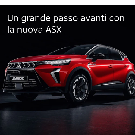
Un grande passo avanti con
la nuova ASX