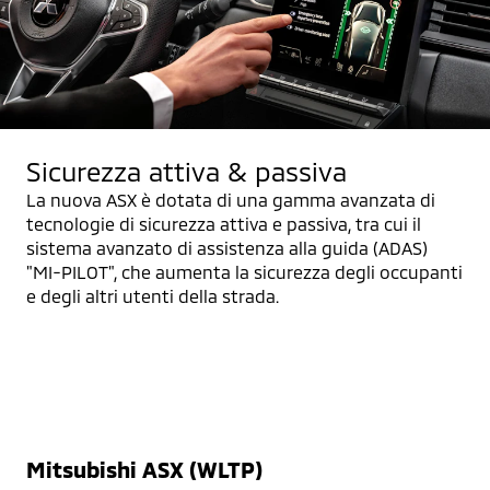
Sicurezza attiva & passiva
La nuova ASX è dotata di una gamma avanzata di
tecnologie di sicurezza attiva e passiva, tra cui il
sistema avanzato di assistenza alla guida (ADAS)
"MI-PILOT", che aumenta la sicurezza degli occupanti
e degli altri utenti della strada.
Mitsubishi ASX (WLTP)