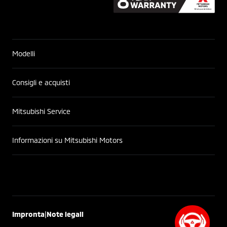
Modelli
Consigli e acquisti
Mitsubishi Service
Informazioni su Mitsubishi Motors
|
Impronta
Note legali