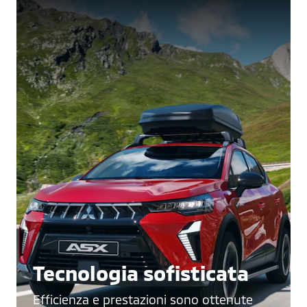
Tecnologia sofisticata
Efficienza e prestazioni sono ottenute