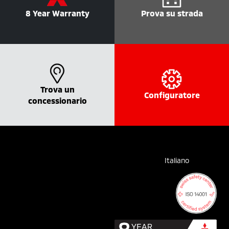
8 Year Warranty
Prova su strada
Trova un
Configuratore
concessionario
Italiano