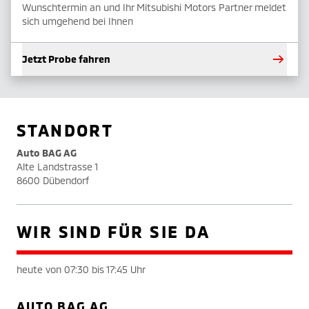
Wunschtermin an und Ihr Mitsubishi Motors Partner meldet
sich umgehend bei Ihnen
Jetzt Probe fahren
STANDORT
Auto BAG AG
Alte Landstrasse 1
8600 Dübendorf
WIR SIND FÜR SIE DA
heute von 07:30 bis 17:45 Uhr
AUTO BAG AG