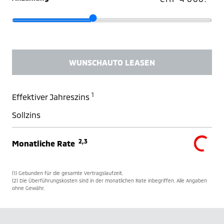
WUNSCHAUTO LEASEN
1
Effektiver Jahreszins
Sollzins
2,3
Monatliche Rate
(1) Gebunden für die gesamte Vertragslaufzeit.
(2) Die Überführungskosten sind in der monatlichen Rate inbegriffen. Alle Angaben
ohne Gewähr.