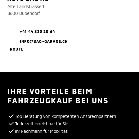
Alte Landstrasse 1
8600 Dübendorf
+41 44 820 20 64
INFO@BAG-GARAGE.CH
ROUTE
IHRE VORTEILE BEIM
FAHRZEUGKAUF BEI UNS
Top Beratung von kompetenten Ansprechpartnern
Jederzeit erreichbar für Sie
Ihr Fachmann für Mobilität