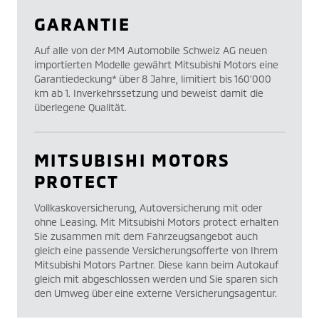
GARANTIE
Auf alle von der MM Automobile Schweiz AG neuen
importierten Modelle gewährt Mitsubishi Motors eine
Garantiedeckung* über 8 Jahre, limitiert bis 160’000
km ab 1. Inverkehrssetzung und beweist damit die
überlegene Qualität.
MITSUBISHI MOTORS
PROTECT
Vollkaskoversicherung, Autoversicherung mit oder
ohne Leasing. Mit Mitsubishi Motors protect erhalten
Sie zusammen mit dem Fahrzeugsangebot auch
gleich eine passende Versicherungsofferte von Ihrem
Mitsubishi Motors Partner. Diese kann beim Autokauf
gleich mit abgeschlossen werden und Sie sparen sich
den Umweg über eine externe Versicherungsagentur.