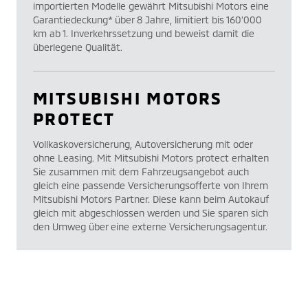
importierten Modelle gewährt Mitsubishi Motors eine
Garantiedeckung* über 8 Jahre, limitiert bis 160’000
km ab 1. Inverkehrssetzung und beweist damit die
überlegene Qualität.
MITSUBISHI MOTORS
PROTECT
Vollkaskoversicherung, Autoversicherung mit oder
ohne Leasing. Mit Mitsubishi Motors protect erhalten
Sie zusammen mit dem Fahrzeugsangebot auch
gleich eine passende Versicherungsofferte von Ihrem
Mitsubishi Motors Partner. Diese kann beim Autokauf
gleich mit abgeschlossen werden und Sie sparen sich
den Umweg über eine externe Versicherungsagentur.