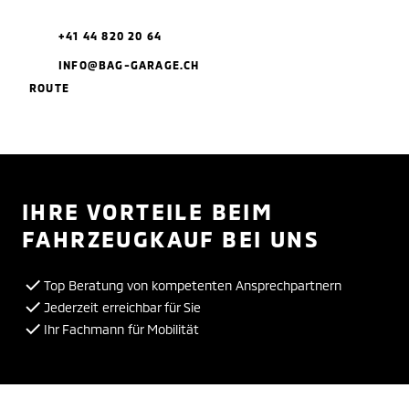
+41 44 820 20 64
INFO@BAG-GARAGE.CH
ROUTE
IHRE VORTEILE BEIM
FAHRZEUGKAUF BEI UNS
Top Beratung von kompetenten Ansprechpartnern
Jederzeit erreichbar für Sie
Ihr Fachmann für Mobilität