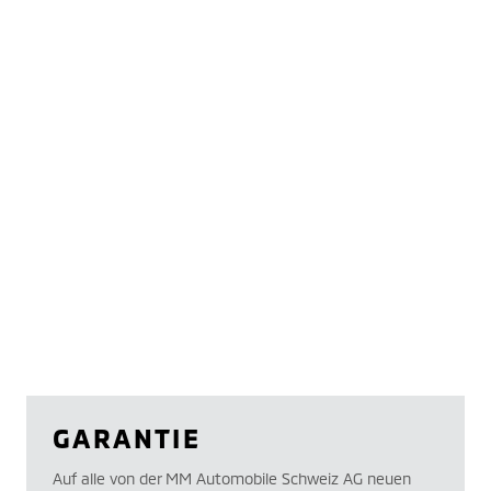
GARANTIE
Auf alle von der MM Automobile Schweiz AG neuen