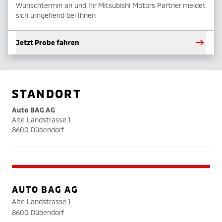
Wunschtermin an und Ihr Mitsubishi Motors Partner meldet
sich umgehend bei Ihnen
Jetzt Probe fahren
STANDORT
Auto BAG AG
Alte Landstrasse 1
8600 Dübendorf
AUTO BAG AG
Alte Landstrasse 1
8600 Dübendorf