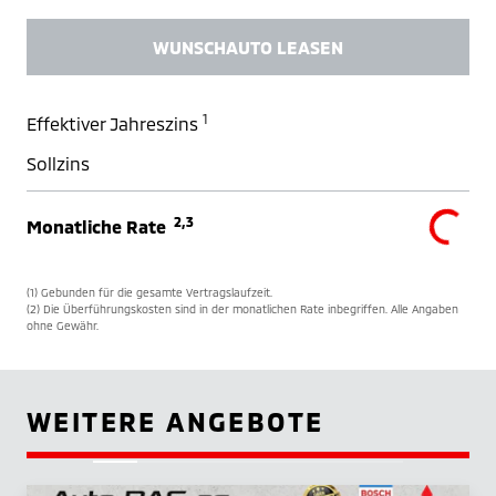
WUNSCHAUTO LEASEN
1
Effektiver Jahreszins
Sollzins
2,3
Monatliche Rate
(1) Gebunden für die gesamte Vertragslaufzeit.
(2) Die Überführungskosten sind in der monatlichen Rate inbegriffen. Alle Angaben
ohne Gewähr.
WEITERE ANGEBOTE