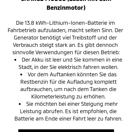
Benzinmotor)
Die 13.8 kWh-Lithium-Ionen-Batterie im 
Fahrbetrieb aufzuladen, macht selten Sinn. Der 
Generator benötigt viel Treibstoff und der 
Verbrauch steigt stark an. Es gibt dennoch 
sinnvolle Verwendungen für diesen Betrieb:
Der Akku ist leer und Sie kommen in eine
Stadt, in der Sie elektrisch fahren wollen.
Vor dem Auftanken könnten Sie das
Restbenzin für die Aufladung komplett
aufbrauchen, um nach dem Tanken die
Kilometerleistung zu erhöhen.
Sie möchten bei einer Steigung mehr
Leistung abrufen. Es ist empfohlen, die
Batterie am Ende einer Fahrt leer zu fahren.