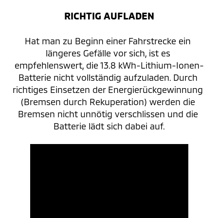
RICHTIG AUFLADEN
Hat man zu Beginn einer Fahrstrecke ein 
längeres Gefälle vor sich, ist es 
empfehlenswert, die 13.8 kWh-Lithium-Ionen-
Batterie nicht vollständig aufzuladen. Durch 
richtiges Einsetzen der Energierückgewinnung 
(Bremsen durch Rekuperation) werden die 
Bremsen nicht unnötig verschlissen und die 
Batterie lädt sich dabei auf.