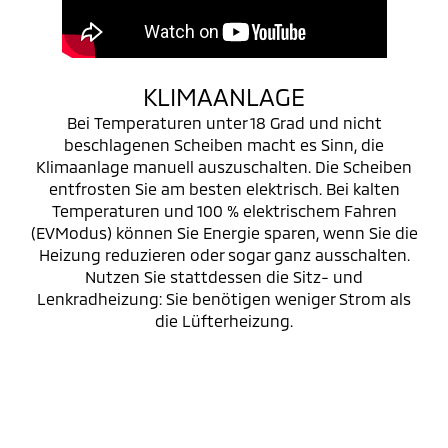
KLIMAANLAGE
Bei Temperaturen unter 18 Grad und nicht
beschlagenen Scheiben macht es Sinn, die
Klimaanlage manuell auszuschalten. Die Scheiben
entfrosten Sie am besten elektrisch. Bei kalten
Temperaturen und 100 % elektrischem Fahren
(EVModus) können Sie Energie sparen, wenn Sie die
Heizung reduzieren oder sogar ganz ausschalten.
Nutzen Sie stattdessen die Sitz- und
Lenkradheizung: Sie benötigen weniger Strom als
die Lüfterheizung.