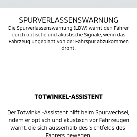
SPURVERLASSENSWARNUNG
Die Spurverlassenswarnung (LDW) warnt den Fahrer
durch optische und akustische Signale, wenn das
Fahrzeug ungeplant von der Fahrspur abzukommen
droht.
TOTWINKEL-ASSISTENT
Der Totwinkel-Assistent hilft beim Spurwechsel, 
indem er optisch und akustisch vor Fahrzeugen 
warnt, die sich ausserhalb des Sichtfelds des 
Fahrers bewegen.