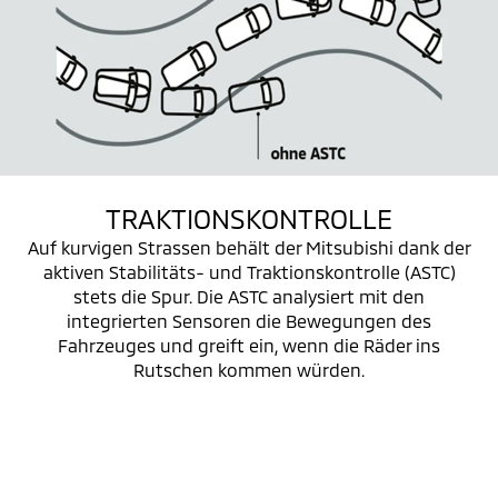
TRAKTIONSKONTROLLE
Auf kurvigen Strassen behält der Mitsubishi dank der
aktiven Stabilitäts- und Traktionskontrolle (ASTC)
stets die Spur. Die ASTC analysiert mit den
integrierten Sensoren die Bewegungen des
Fahrzeuges und greift ein, wenn die Räder ins
Rutschen kommen würden.