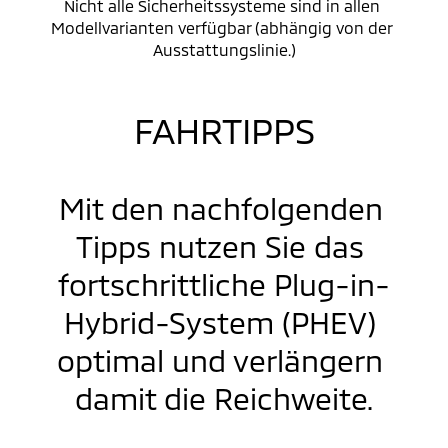
Nicht alle Sicherheitssysteme sind in allen 
Modellvarianten verfügbar (abhängig von der 
Ausstattungslinie.)
FAHRTIPPS
Mit den nachfolgenden 
Tipps nutzen Sie das 
fortschrittliche Plug-in-
Hybrid-System (PHEV) 
optimal und verlängern 
damit die Reichweite.