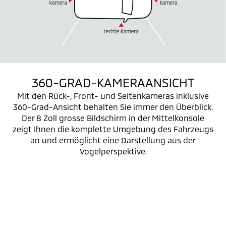
360-GRAD-KAMERAANSICHT
Mit den Rück-, Front- und Seitenkameras inklusive
360-Grad-Ansicht behalten Sie immer den Überblick.
Der 8 Zoll grosse Bildschirm in der Mittelkonsole
zeigt Ihnen die komplette Umgebung des Fahrzeugs
an und ermöglicht eine Darstellung aus der
Vogelperspektive.