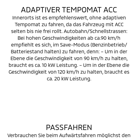
ADAPTIVER TEMPOMAT ACC
Innerorts ist es empfehlenswert, ohne adaptiven
Tempomat zu fahren, da das Fahrzeug mit ACC
selten bis nie frei rollt. Autobahn/Schnellstrassen:
Bei hohen Geschwindigkeiten ab ca.90 km/h
empfiehlt es sich, im Save-Modus (Benzinbetrieb/
Batteriestand halten) zu fahren, denn: – Um in der
Ebene die Geschwindigkeit von 90 km/h zu halten,
braucht es ca. 10 kW Leistung. – Um in der Ebene die
Geschwindigkeit von 120 km/h zu halten, braucht es
ca. 20 kW Leistung.
PASSFAHREN
Verbrauchen Sie beim Aufwärtsfahren möglichst den