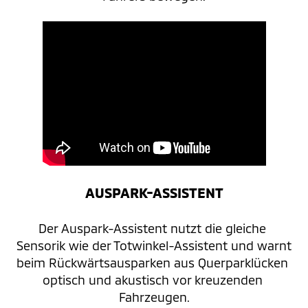
AUSPARK-ASSISTENT
Der Auspark-Assistent nutzt die gleiche 
Sensorik wie der Totwinkel-Assistent und warnt 
beim Rückwärtsausparken aus Querparklücken 
optisch und akustisch vor kreuzenden 
Fahrzeugen.