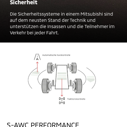
Sicherheit
Die Sicherheitssysteme in einem Mitsubishi sind
auf dem neusten Stand der Technik und
unterstützen die Insassen und die Teilnehmer im
Verkehr bei jeder Fahrt.
S-AWC PERFORMANCE