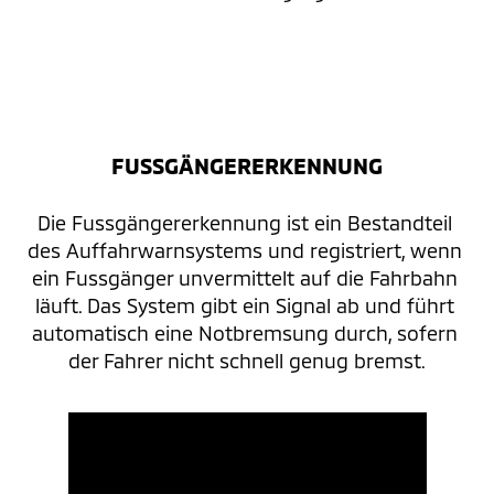
FUSSGÄNGERERKENNUNG
Die Fussgängererkennung ist ein Bestandteil 
des Auffahrwarnsystems und registriert, wenn 
ein Fussgänger unvermittelt auf die Fahrbahn 
läuft. Das System gibt ein Signal ab und führt 
automatisch eine Notbremsung durch, sofern 
der Fahrer nicht schnell genug bremst.