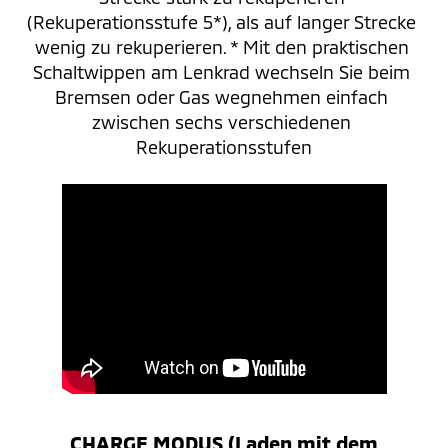
(Rekuperationsstufe 5*), als auf langer Strecke 
wenig zu rekuperieren. * Mit den praktischen 
Schaltwippen am Lenkrad wechseln Sie beim 
Bremsen oder Gas wegnehmen einfach 
zwischen sechs verschiedenen 
Rekuperationsstufen
CHARGE MODUS (Laden mit dem