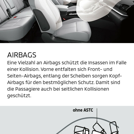
AIRBAGS
Eine Vielzahl an Airbags schützt die Insassen im Falle
einer Kollision. Vorne entfalten sich Front- und
Seiten-Airbags, entlang der Scheiben sorgen Kopf-
Airbags für den bestmöglichen Schutz. Damit sind
die Passagiere auch bei seitlichen Kollisionen
geschützt.