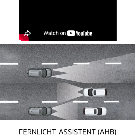
FERNLICHT-ASSISTENT (AHB)