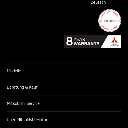
Deutsch
Modelle
Beratung & Kauf
Mitsubishi Service
Über Mitsubishi Motors