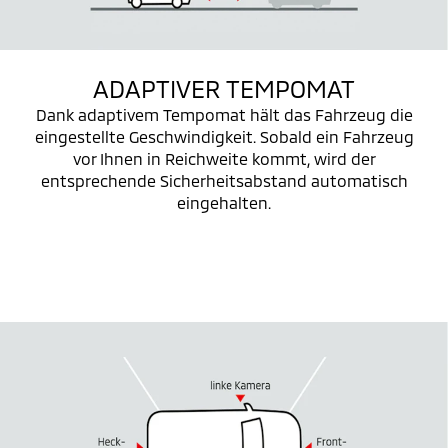
ADAPTIVER TEMPOMAT
Dank adaptivem Tempomat hält das Fahrzeug die
eingestellte Geschwindigkeit. Sobald ein Fahrzeug
vor Ihnen in Reichweite kommt, wird der
entsprechende Sicherheitsabstand automatisch
eingehalten.