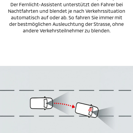
Der Fernlicht-Assistent unterstützt den Fahrer bei
Nachtfahrten und blendet je nach Verkehrssituation
automatisch auf oder ab. So fahren Sie immer mit
der bestmöglichen Ausleuchtung der Strasse, ohne
andere Verkehrsteilnehmer zu blenden.