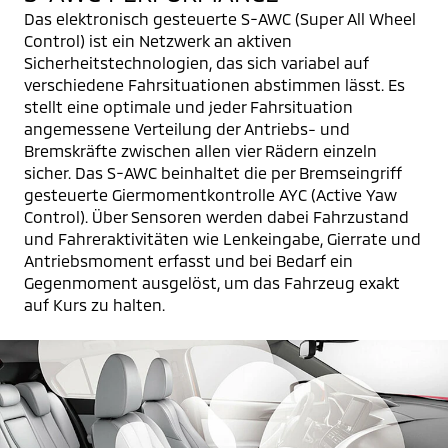
Das elektronisch gesteuerte S-AWC (Super All Wheel
Control) ist ein Netzwerk an aktiven
Sicherheitstechnologien, das sich variabel auf
verschiedene Fahrsituationen abstimmen lässt. Es
stellt eine optimale und jeder Fahrsituation
angemessene Verteilung der Antriebs- und
Bremskräfte zwischen allen vier Rädern einzeln
sicher. Das S-AWC beinhaltet die per Bremseingriff
gesteuerte Giermomentkontrolle AYC (Active Yaw
Control). Über Sensoren werden dabei Fahrzustand
und Fahreraktivitäten wie Lenkeingabe, Gierrate und
Antriebsmoment erfasst und bei Bedarf ein
Gegenmoment ausgelöst, um das Fahrzeug exakt
auf Kurs zu halten.