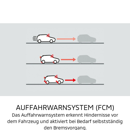
AUFFAHRWARNSYSTEM (FCM)
Das Auffahrwarnsystem erkennt Hindernisse vor
dem Fahrzeug und aktiviert bei Bedarf selbstständig
den Bremsvorgang.