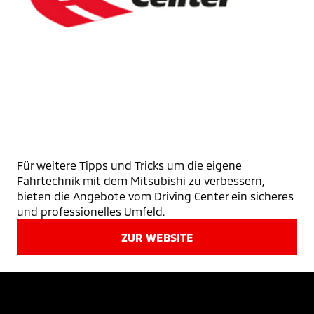
Für weitere Tipps und Tricks um die eigene
Fahrtechnik mit dem Mitsubishi zu verbessern,
bieten die Angebote vom Driving Center ein sicheres
und professionelles Umfeld.
ZUR WEBSITE