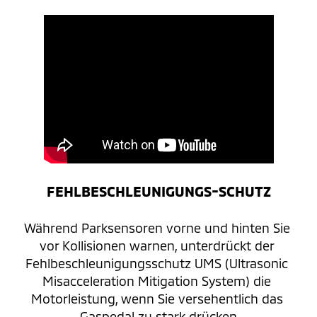
FEHLBESCHLEUNIGUNGS-SCHUTZ
Während Parksensoren vorne und hinten Sie 
vor Kollisionen warnen, unterdrückt der 
Fehlbeschleunigungsschutz UMS (Ultrasonic 
Misacceleration Mitigation System) die 
Motorleistung, wenn Sie versehentlich das 
Gaspedal zu stark drücken