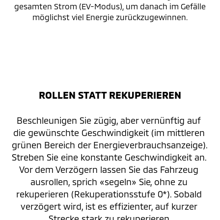
gesamten Strom (EV-Modus), um danach im Gefälle
möglichst viel Energie zurückzugewinnen.
ROLLEN STATT REKUPERIEREN
Beschleunigen Sie zügig, aber vernünftig auf 
die gewünschte Geschwindigkeit (im mittleren 
grünen Bereich der Energieverbrauchsanzeige). 
Streben Sie eine konstante Geschwindigkeit an. 
Vor dem Verzögern lassen Sie das Fahrzeug 
ausrollen, sprich «segeln» Sie, ohne zu 
rekuperieren (Rekuperationsstufe 0*). Sobald 
verzögert wird, ist es effizienter, auf kurzer 
Strecke stark zu rekuperieren 