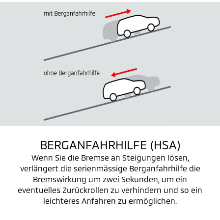
BERGANFAHRHILFE (HSA)
Wenn Sie die Bremse an Steigungen lösen,
verlängert die serienmässige Berganfahrhilfe die
Bremswirkung um zwei Sekunden, um ein
eventuelles Zurückrollen zu verhindern und so ein
leichteres Anfahren zu ermöglichen.