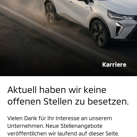
Karriere
Aktuell haben wir keine
offenen Stellen zu besetzen.
Vielen Dank für Ihr Interesse an unserem 
Unternehmen. Neue Stellenangebote 
veröffentlichen wir laufend auf dieser Seite. 