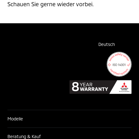
Schauen Sie gerne wieder vorbei.
Deutsch
Modelle
Beratung & Kauf