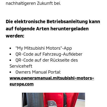
nachhaltigeren Zukunft bei.
Die elektronische Betriebsanleitung kann
auf folgende Arten heruntergeladen
werden:
"My Mitsubishi Motors"-App
QR-Code auf Fahrzeug-Aufkleber
QR-Code auf der Rückseite des
Serviceheft
Owners Manual Portal:
www.ownersmanual.mitsubishi-motors-
europe.com