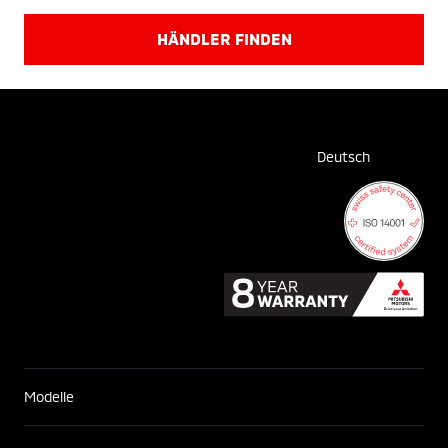
HÄNDLER FINDEN
Deutsch
Modelle