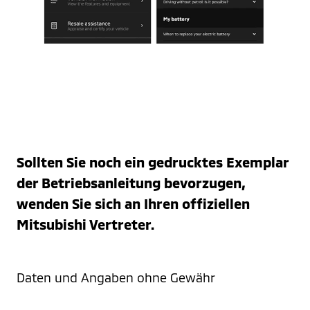
Sollten Sie noch ein gedrucktes Exemplar
der Betriebsanleitung bevorzugen,
wenden Sie sich an Ihren offiziellen
Mitsubishi Vertreter.
Daten und Angaben ohne Gewähr