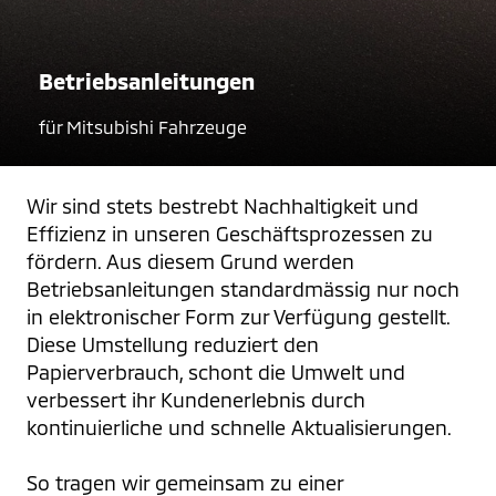
Betriebsanleitungen
für Mitsubishi Fahrzeuge
Wir sind stets bestrebt Nachhaltigkeit und 
Effizienz in unseren Geschäftsprozessen zu 
fördern. Aus diesem Grund werden 
Betriebsanleitungen standardmässig nur noch 
in elektronischer Form zur Verfügung gestellt. 
Diese Umstellung reduziert den 
Papierverbrauch, schont die Umwelt und 
verbessert ihr Kundenerlebnis durch 
kontinuierliche und schnelle Aktualisierungen.
So tragen wir gemeinsam zu einer 