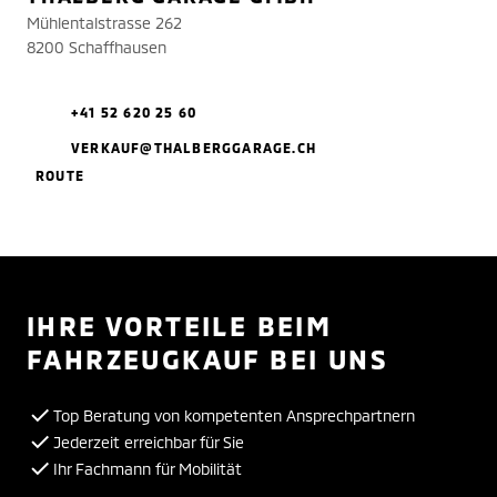
Mühlentalstrasse 262
8200 Schaffhausen
+41 52 620 25 60
VERKAUF@THALBERGGARAGE.CH
ROUTE
IHRE VORTEILE BEIM
FAHRZEUGKAUF BEI UNS
Top Beratung von kompetenten Ansprechpartnern
Jederzeit erreichbar für Sie
Ihr Fachmann für Mobilität