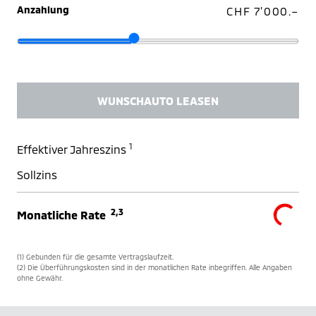
Anzahlung
CHF 7'000.–
WUNSCHAUTO LEASEN
1
Effektiver Jahreszins
Sollzins
2,3
Monatliche Rate
(1) Gebunden für die gesamte Vertragslaufzeit.
(2) Die Überführungskosten sind in der monatlichen Rate inbegriffen. Alle Angaben
ohne Gewähr.