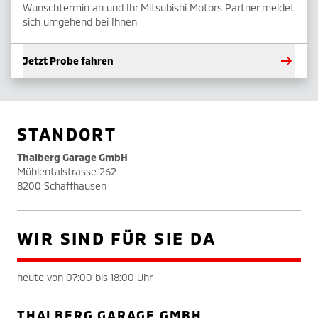
Wunschtermin an und Ihr Mitsubishi Motors Partner meldet
sich umgehend bei Ihnen
Jetzt Probe fahren
STANDORT
Thalberg Garage GmbH
Mühlentalstrasse 262
8200 Schaffhausen
WIR SIND FÜR SIE DA
heute von 07:00 bis 18:00 Uhr
THALBERG GARAGE GMBH