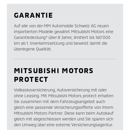
GARANTIE
Auf alle von der MM Automobile Schweiz AG neuen
importierten Modelle gewährt Mitsubishi Motors eine
Garantiedeckung* über 8 Jahre, limitiert bis 160’000
km ab 1. Inverkehrssetzung und beweist damit die
überlegene Qualität.
MITSUBISHI MOTORS
PROTECT
Vollkaskoversicherung, Autoversicherung mit oder
ohne Leasing. Mit Mitsubishi Motors protect erhalten
Sie zusammen mit dem Fahrzeugsangebot auch
gleich eine passende Versicherungsofferte von Ihrem
Mitsubishi Motors Partner. Diese kann beim Autokauf
gleich mit abgeschlossen werden und Sie sparen sich
den Umweg über eine externe Versicherungsagentur.