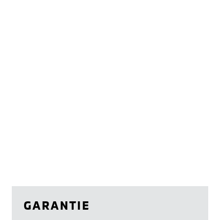
GARANTIE