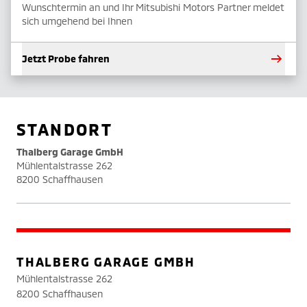
Wunschtermin an und Ihr Mitsubishi Motors Partner meldet
sich umgehend bei Ihnen
Jetzt Probe fahren
STANDORT
Thalberg Garage GmbH
Mühlentalstrasse 262
8200 Schaffhausen
THALBERG GARAGE GMBH
Mühlentalstrasse 262
8200 Schaffhausen