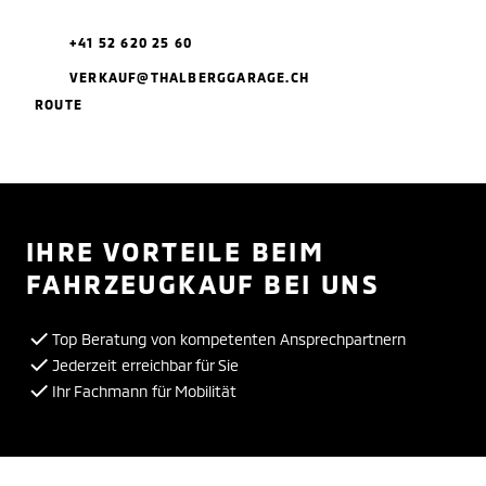
+41 52 620 25 60
VERKAUF@THALBERGGARAGE.CH
ROUTE
IHRE VORTEILE BEIM
FAHRZEUGKAUF BEI UNS
Top Beratung von kompetenten Ansprechpartnern
Jederzeit erreichbar für Sie
Ihr Fachmann für Mobilität