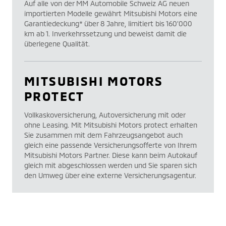
Auf alle von der MM Automobile Schweiz AG neuen
importierten Modelle gewährt Mitsubishi Motors eine
Garantiedeckung* über 8 Jahre, limitiert bis 160’000
km ab 1. Inverkehrssetzung und beweist damit die
überlegene Qualität.
MITSUBISHI MOTORS
PROTECT
Vollkaskoversicherung, Autoversicherung mit oder
ohne Leasing. Mit Mitsubishi Motors protect erhalten
Sie zusammen mit dem Fahrzeugsangebot auch
gleich eine passende Versicherungsofferte von Ihrem
Mitsubishi Motors Partner. Diese kann beim Autokauf
gleich mit abgeschlossen werden und Sie sparen sich
den Umweg über eine externe Versicherungsagentur.