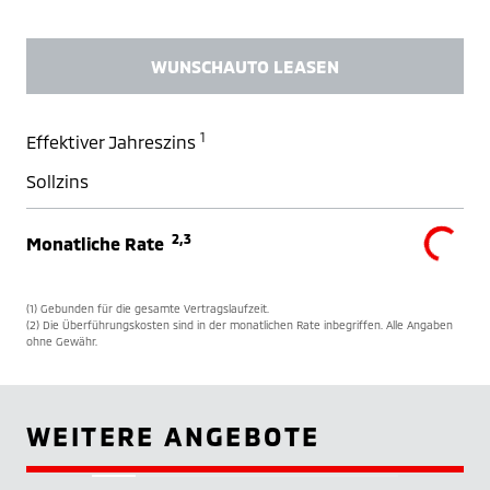
WUNSCHAUTO LEASEN
1
Effektiver Jahreszins
Sollzins
2,3
Monatliche Rate
(1) Gebunden für die gesamte Vertragslaufzeit.
(2) Die Überführungskosten sind in der monatlichen Rate inbegriffen. Alle Angaben
ohne Gewähr.
WEITERE ANGEBOTE