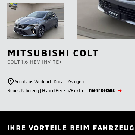
MITSUBISHI
COLT
COLT 1.6 HEV INVITE+
Autohaus Wederich Dona - Zwingen
mehr Details
Neues Fahrzeug | Hybrid Benzin/Elektro
IHRE VORTEILE BEIM FAHRZEUG