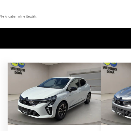
. Alle Angaben ohne Gewähr.