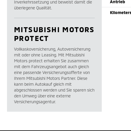
Antrieb
Inverkehrssetzung und beweist damit die
überlegene Qualität.
Kilometer
MITSUBISHI MOTORS
PROTECT
Vollkaskoversicherung, Autoversicherung
mit oder ohne Leasing. Mit Mitsubishi
Motors protect erhalten Sie zusammen
mit dem Fahrzeugsangebot auch gleich
eine passende Versicherungsofferte von
Ihrem Mitsubishi Motors Partner. Diese
kann beim Autokauf gleich mit
abgeschlossen werden und Sie sparen sich
den Umweg über eine externe
Versicherungsagentur.