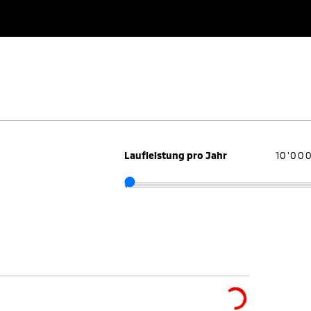
Laufleistung pro Jahr
10'00