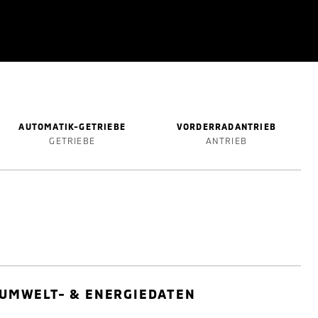
AUTOMATIK-GETRIEBE
VORDERRADANTRIEB
GETRIEBE
ANTRIEB
UMWELT- & ENERGIEDATEN