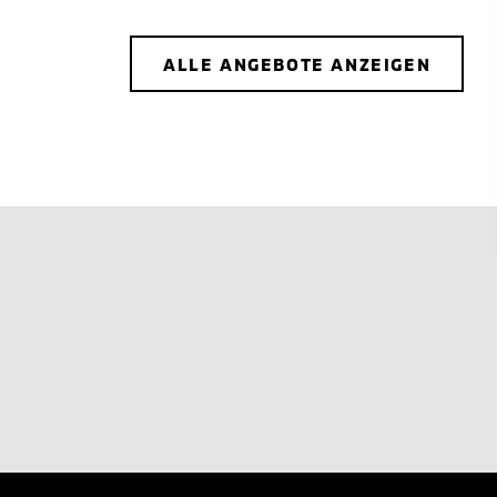
ALLE ANGEBOTE ANZEIGEN