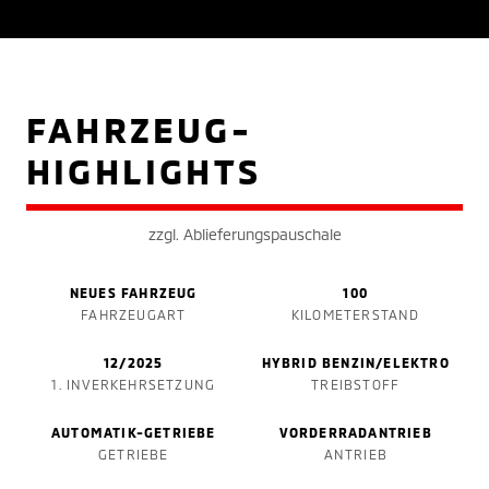
FAHRZEUG-
HIGHLIGHTS
zzgl. Ablieferungspauschale
NEUES FAHRZEUG
100
FAHRZEUGART
KILOMETERSTAND
12/2025
HYBRID BENZIN/ELEKTRO
1. INVERKEHRSETZUNG
TREIBSTOFF
AUTOMATIK-GETRIEBE
VORDERRADANTRIEB
GETRIEBE
ANTRIEB