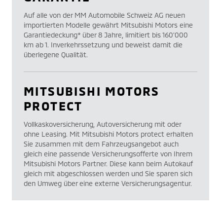
Auf alle von der MM Automobile Schweiz AG neuen
importierten Modelle gewährt Mitsubishi Motors eine
Garantiedeckung* über 8 Jahre, limitiert bis 160’000
km ab 1. Inverkehrssetzung und beweist damit die
überlegene Qualität.
MITSUBISHI MOTORS
PROTECT
Vollkaskoversicherung, Autoversicherung mit oder
ohne Leasing. Mit Mitsubishi Motors protect erhalten
Sie zusammen mit dem Fahrzeugsangebot auch
gleich eine passende Versicherungsofferte von Ihrem
Mitsubishi Motors Partner. Diese kann beim Autokauf
gleich mit abgeschlossen werden und Sie sparen sich
den Umweg über eine externe Versicherungsagentur.