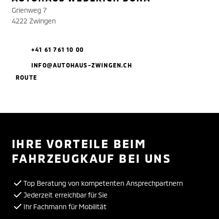
Grienweg 7
4222 Zwingen
+41 61 761 10 00
INFO@AUTOHAUS-ZWINGEN.CH
ROUTE
IHRE VORTEILE BEIM
FAHRZEUGKAUF BEI UNS
Top Beratung von kompetenten Ansprechpartnern
Jederzeit erreichbar für Sie
Ihr Fachmann für Mobilität