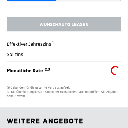
WUNSCHAUTO LEASEN
1
Effektiver Jahreszins
Sollzins
2,3
Monatliche Rate
(1) Gebunden für die gesamte Vertragslaufzeit.
(2) Die Überführungskosten sind in der monatlichen Rate inbegriffen. Alle Angaben
ohne Gewähr.
WEITERE ANGEBOTE