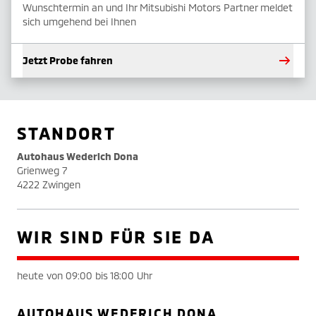
Wunschtermin an und Ihr Mitsubishi Motors Partner meldet
sich umgehend bei Ihnen
Jetzt Probe fahren
STANDORT
Autohaus Wederich Dona
Grienweg 7
4222 Zwingen
WIR SIND FÜR SIE DA
heute von 09:00 bis 18:00 Uhr
AUTOHAUS WEDERICH DONA