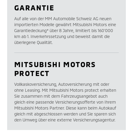
GARANTIE
Auf alle von der MM Automobile Schweiz AG neuen
importierten Modelle gewährt Mitsubishi Motors eine
Garantiedeckung* über 8 Jahre, limitiert bis 160’000
km ab 1. Inverkehrssetzung und beweist damit die
überlegene Qualität.
MITSUBISHI MOTORS
PROTECT
Vollkaskoversicherung, Autoversicherung mit oder
ohne Leasing. Mit Mitsubishi Motors protect erhalten
Sie zusammen mit dem Fahrzeugsangebot auch
gleich eine passende Versicherungsofferte von Ihrem
Mitsubishi Motors Partner. Diese kann beim Autokauf
gleich mit abgeschlossen werden und Sie sparen sich
den Umweg über eine externe Versicherungsagentur.