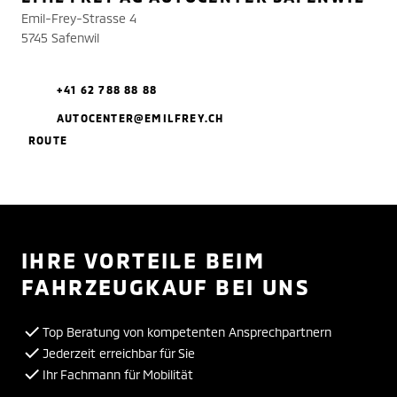
Emil-Frey-Strasse 4
5745 Safenwil
+41 62 788 88 88
AUTOCENTER@EMILFREY.CH
ROUTE
IHRE VORTEILE BEIM
FAHRZEUGKAUF BEI UNS
Top Beratung von kompetenten Ansprechpartnern
Jederzeit erreichbar für Sie
Ihr Fachmann für Mobilität