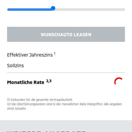
WUNSCHAUTO LEASEN
1
Effektiver Jahreszins
Sollzins
2,3
Monatliche Rate
(1) Gebunden für die gesamte Vertragslaufzeit.
(2) Die Überführungskosten sind in der monatlichen Rate inbegriffen. Alle Angaben
ohne Gewähr.