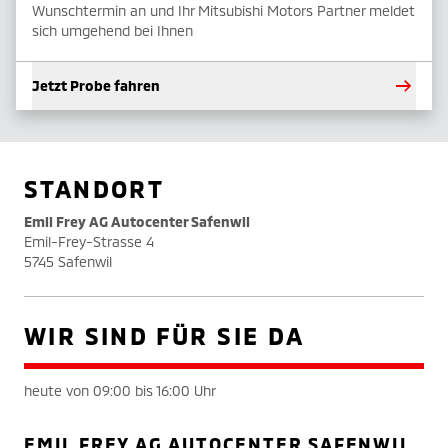
Wunschtermin an und Ihr Mitsubishi Motors Partner meldet
sich umgehend bei Ihnen
Jetzt Probe fahren
STANDORT
Emil Frey AG Autocenter Safenwil
Emil-Frey-Strasse 4
5745 Safenwil
WIR SIND FÜR SIE DA
heute von 09:00 bis 16:00 Uhr
EMIL FREY AG AUTOCENTER SAFENWIL