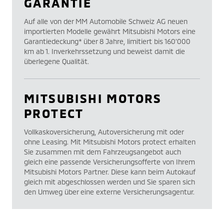
GARANTIE
Auf alle von der MM Automobile Schweiz AG neuen
importierten Modelle gewährt Mitsubishi Motors eine
Garantiedeckung* über 8 Jahre, limitiert bis 160’000
km ab 1. Inverkehrssetzung und beweist damit die
überlegene Qualität.
MITSUBISHI MOTORS
PROTECT
Vollkaskoversicherung, Autoversicherung mit oder
ohne Leasing. Mit Mitsubishi Motors protect erhalten
Sie zusammen mit dem Fahrzeugsangebot auch
gleich eine passende Versicherungsofferte von Ihrem
Mitsubishi Motors Partner. Diese kann beim Autokauf
gleich mit abgeschlossen werden und Sie sparen sich
den Umweg über eine externe Versicherungsagentur.