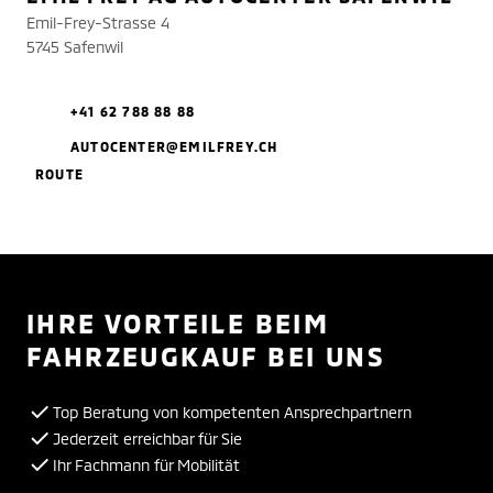
Emil-Frey-Strasse 4
5745 Safenwil
+41 62 788 88 88
AUTOCENTER@EMILFREY.CH
ROUTE
IHRE VORTEILE BEIM
FAHRZEUGKAUF BEI UNS
Top Beratung von kompetenten Ansprechpartnern
Jederzeit erreichbar für Sie
Ihr Fachmann für Mobilität