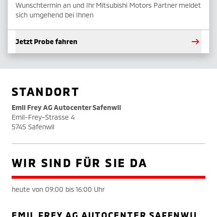
Wunschtermin an und Ihr Mitsubishi Motors Partner meldet
sich umgehend bei Ihnen
Jetzt Probe fahren
STANDORT
Emil Frey AG Autocenter Safenwil
Emil-Frey-Strasse 4
5745 Safenwil
WIR SIND FÜR SIE DA
heute von 09:00 bis 16:00 Uhr
EMIL FREY AG AUTOCENTER SAFENWIL