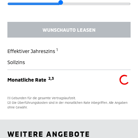
WUNSCHAUTO LEASEN
1
Effektiver Jahreszins
Sollzins
2,3
Monatliche Rate
(1) Gebunden für die gesamte Vertragslaufzeit.
(2) Die Überführungskosten sind in der monatlichen Rate inbegriffen. Alle Angaben
ohne Gewähr.
WEITERE ANGEBOTE