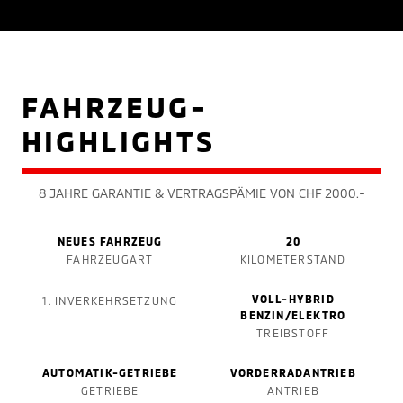
FAHRZEUG-
HIGHLIGHTS
8 JAHRE GARANTIE & VERTRAGSPÄMIE VON CHF 2000.-
NEUES FAHRZEUG
20
FAHRZEUGART
KILOMETERSTAND
VOLL-HYBRID
1. INVERKEHRSETZUNG
BENZIN/ELEKTRO
TREIBSTOFF
AUTOMATIK-GETRIEBE
VORDERRADANTRIEB
GETRIEBE
ANTRIEB