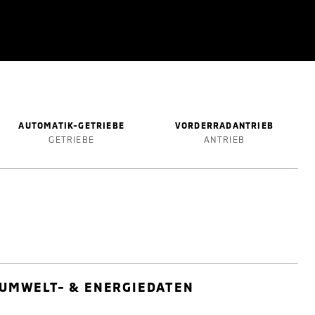
AUTOMATIK-GETRIEBE
VORDERRADANTRIEB
GETRIEBE
ANTRIEB
UMWELT- & ENERGIEDATEN