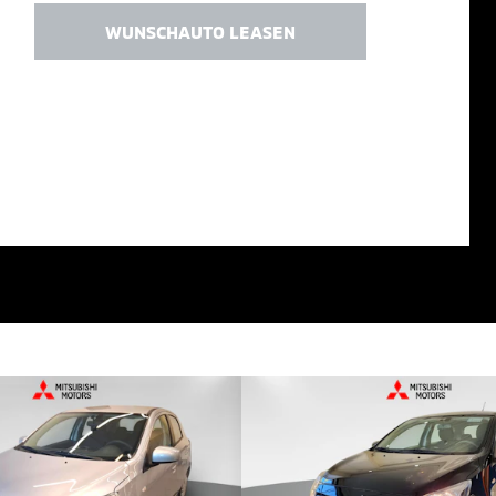
WUNSCHAUTO LEASEN