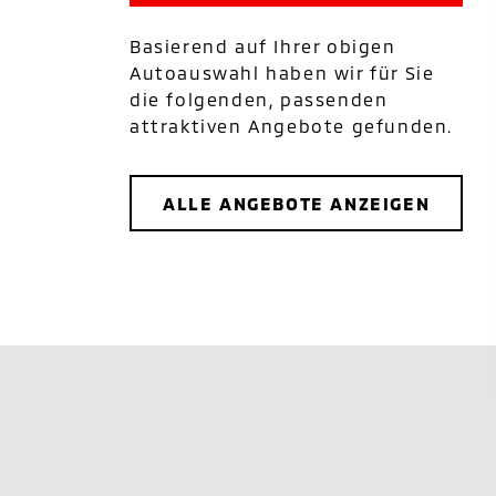
Basierend auf Ihrer obigen
Autoauswahl haben wir für Sie
die folgenden, passenden
attraktiven Angebote gefunden.
ALLE ANGEBOTE ANZEIGEN