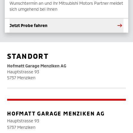
Wunschtermin an und Ihr Mitsubishi Motors Partner meldet
sich umgehend bei Ihnen
Jetzt Probe fahren
STANDORT
Hofmatt Garage Menziken AG
Hauptstrasse 93
5737 Menziken
HOFMATT GARAGE MENZIKEN AG
Hauptstrasse 93
5737 Menziken