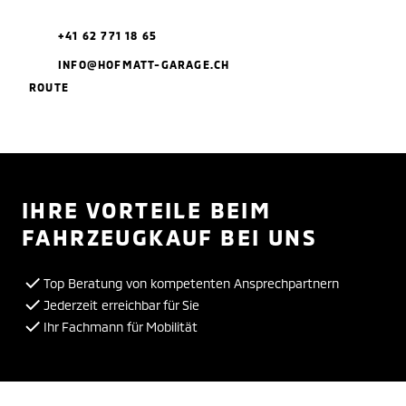
+41 62 771 18 65
INFO@HOFMATT-GARAGE.CH
ROUTE
IHRE VORTEILE BEIM
FAHRZEUGKAUF BEI UNS
Top Beratung von kompetenten Ansprechpartnern
Jederzeit erreichbar für Sie
Ihr Fachmann für Mobilität