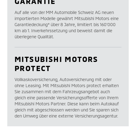
GARANTIE
Auf alle von der MM Automobile Schweiz AG neuen
importierten Modelle gewährt Mitsubishi Motors eine
Garantiedeckung* über 8 Jahre, limitiert bis 160’000
km ab 1. Inverkehrssetzung und beweist damit die
überlegene Qualität.
MITSUBISHI MOTORS
PROTECT
Vollkaskoversicherung, Autoversicherung mit oder
ohne Leasing. Mit Mitsubishi Motors protect erhalten
Sie zusammen mit dem Fahrzeugsangebot auch
gleich eine passende Versicherungsofferte von Ihrem
Mitsubishi Motors Partner. Diese kann beim Autokauf
gleich mit abgeschlossen werden und Sie sparen sich
den Umweg über eine externe Versicherungsagentur.