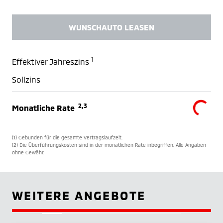
WUNSCHAUTO LEASEN
1
Effektiver Jahreszins
Sollzins
2,3
Monatliche Rate
(1) Gebunden für die gesamte Vertragslaufzeit.
(2) Die Überführungskosten sind in der monatlichen Rate inbegriffen. Alle Angaben
ohne Gewähr.
WEITERE ANGEBOTE