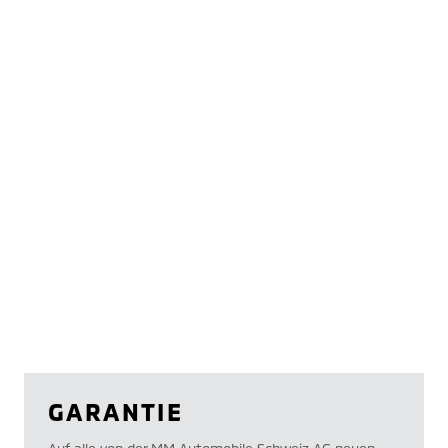
GARANTIE