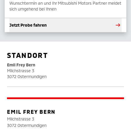
Wunschtermin an und Ihr Mitsubishi Motors Partner meldet
sich umgehend bei Ihnen
Jetzt Probe fahren
STANDORT
Emil Frey Bern
Milchstrasse 3
3072 Ostermundigen
EMIL FREY BERN
Milchstrasse 3
3072 Ostermundigen