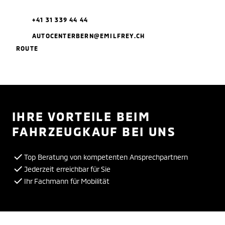
+41 31 339 44 44
AUTOCENTERBERN@EMILFREY.CH
ROUTE
IHRE VORTEILE BEIM
FAHRZEUGKAUF BEI UNS
Top Beratung von kompetenten Ansprechpartnern
Jederzeit erreichbar für Sie
Ihr Fachmann für Mobilität