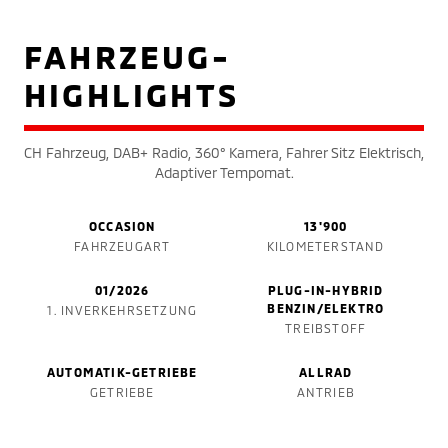
FAHRZEUG-
HIGHLIGHTS
CH Fahrzeug, DAB+ Radio, 360° Kamera, Fahrer Sitz Elektrisch,
Adaptiver Tempomat.
OCCASION
13'900
FAHRZEUGART
KILOMETERSTAND
01/2026
PLUG-IN-HYBRID
BENZIN/ELEKTRO
1. INVERKEHRSETZUNG
TREIBSTOFF
AUTOMATIK-GETRIEBE
ALLRAD
GETRIEBE
ANTRIEB