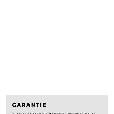
GARANTIE