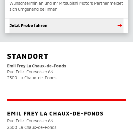
Wunschtermin an und Ihr Mitsubishi Motors Partner meldet
sich umgehend bei Ihnen
Jetzt Probe fahren
STANDORT
Emil Frey La Chaux-de-Fonds
Rue Fritz-Courvoisier 66
2300 La Chaux-de-Fonds
EMIL FREY LA CHAUX-DE-FONDS
Rue Fritz-Courvoisier 66
2300 La Chaux-de-Fonds