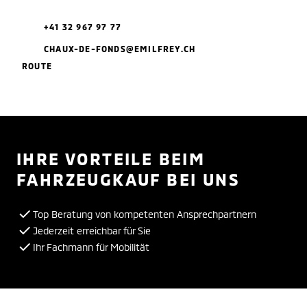
+41 32 967 97 77
CHAUX-DE-FONDS@EMILFREY.CH
ROUTE
IHRE VORTEILE BEIM
FAHRZEUGKAUF BEI UNS
Top Beratung von kompetenten Ansprechpartnern
Jederzeit erreichbar für Sie
Ihr Fachmann für Mobilität