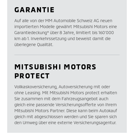
GARANTIE
Auf alle von der MM Automobile Schweiz AG neuen
importierten Modelle gewährt Mitsubishi Motors eine
Garantiedeckung* über 8 Jahre, limitiert bis 160’000
km ab 1. Inverkehrssetzung und beweist damit die
überlegene Qualität.
MITSUBISHI MOTORS
PROTECT
Vollkaskoversicherung, Autoversicherung mit oder
ohne Leasing. Mit Mitsubishi Motors protect erhalten
Sie zusammen mit dem Fahrzeugsangebot auch
gleich eine passende Versicherungsofferte von Ihrem
Mitsubishi Motors Partner. Diese kann beim Autokauf
gleich mit abgeschlossen werden und Sie sparen sich
den Umweg über eine externe Versicherungsagentur.