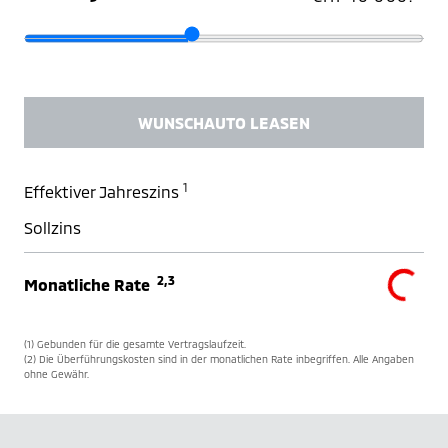
WUNSCHAUTO LEASEN
1
Effektiver Jahreszins
Sollzins
2,3
Monatliche Rate
(1) Gebunden für die gesamte Vertragslaufzeit.
(2) Die Überführungskosten sind in der monatlichen Rate inbegriffen. Alle Angaben
ohne Gewähr.