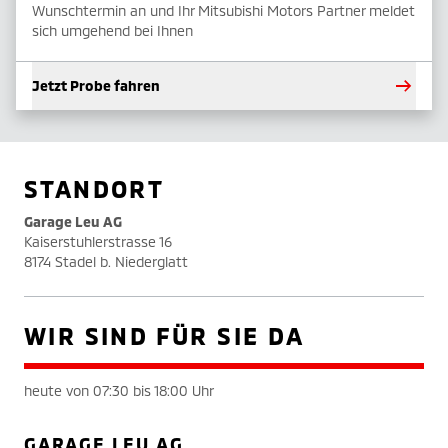
Wunschtermin an und Ihr Mitsubishi Motors Partner meldet
sich umgehend bei Ihnen
Jetzt Probe fahren
STANDORT
Garage Leu AG
Kaiserstuhlerstrasse 16
8174 Stadel b. Niederglatt
WIR SIND FÜR SIE DA
heute von 07:30 bis 18:00 Uhr
GARAGE LEU AG