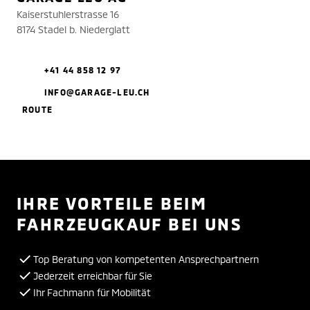
Kaiserstuhlerstrasse 16
8174 Stadel b. Niederglatt
+41 44 858 12 97
INFO@GARAGE-LEU.CH
ROUTE
IHRE VORTEILE BEIM
FAHRZEUGKAUF BEI UNS
Top Beratung von kompetenten Ansprechpartnern
Jederzeit erreichbar für Sie
Ihr Fachmann für Mobilität