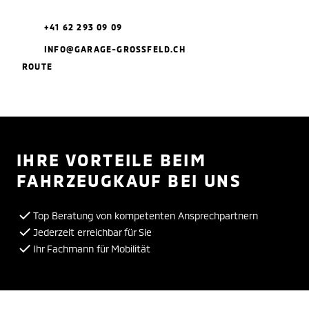
+41 62 293 09 09
INFO@GARAGE-GROSSFELD.CH
ROUTE
IHRE VORTEILE BEIM
FAHRZEUGKAUF BEI UNS
Top Beratung von kompetenten Ansprechpartnern
Jederzeit erreichbar für Sie
Ihr Fachmann für Mobilität