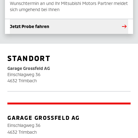
Wunschtermin an und Ihr Mitsubishi Motors Partner meldet
sich umgehend bei Ihnen
Jetzt Probe fahren
STANDORT
Garage Grossfeld AG
Einschlagweg 36
4632 Trimbach
GARAGE GROSSFELD AG
Einschlagweg 36
4632 Trimbach