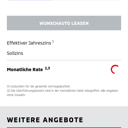
WUNSCHAUTO LEASEN
1
Effektiver Jahreszins
Sollzins
2,3
Monatliche Rate
(1) Gebunden für die gesamte Vertragslaufzeit.
(2) Die Überführungskosten sind in der monatlichen Rate inbegriffen. Alle Angaben
ohne Gewähr.
WEITERE ANGEBOTE