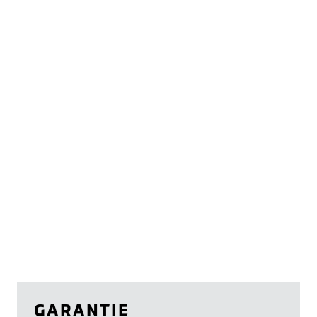
GARANTIE