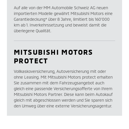
Auf alle von der MM Automobile Schweiz AG neuen
importierten Modelle gewährt Mitsubishi Motors eine
Garantiedeckung* über 8 Jahre, limitiert bis 160’000
km ab 1. Inverkehrssetzung und beweist damit die
überlegene Qualität.
MITSUBISHI MOTORS
PROTECT
Vollkaskoversicherung, Autoversicherung mit oder
ohne Leasing. Mit Mitsubishi Motors protect erhalten
Sie zusammen mit dem Fahrzeugsangebot auch
gleich eine passende Versicherungsofferte von Ihrem
Mitsubishi Motors Partner. Diese kann beim Autokauf
gleich mit abgeschlossen werden und Sie sparen sich
den Umweg über eine externe Versicherungsagentur.