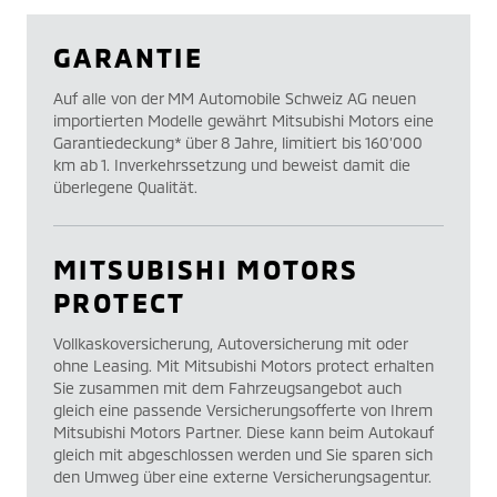
GARANTIE
Auf alle von der MM Automobile Schweiz AG neuen
importierten Modelle gewährt Mitsubishi Motors eine
Garantiedeckung* über 8 Jahre, limitiert bis 160’000
km ab 1. Inverkehrssetzung und beweist damit die
überlegene Qualität.
MITSUBISHI MOTORS
PROTECT
Vollkaskoversicherung, Autoversicherung mit oder
ohne Leasing. Mit Mitsubishi Motors protect erhalten
Sie zusammen mit dem Fahrzeugsangebot auch
gleich eine passende Versicherungsofferte von Ihrem
Mitsubishi Motors Partner. Diese kann beim Autokauf
gleich mit abgeschlossen werden und Sie sparen sich
den Umweg über eine externe Versicherungsagentur.