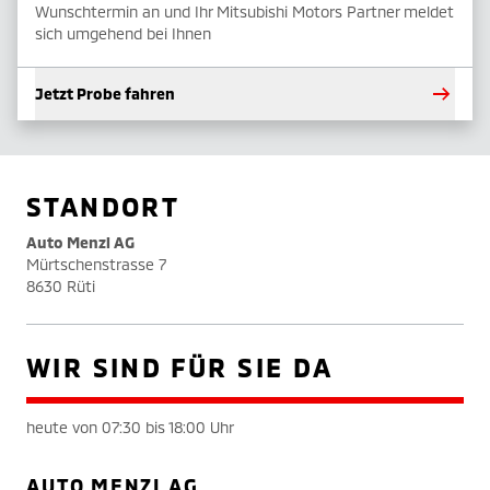
Wunschtermin an und Ihr Mitsubishi Motors Partner meldet
sich umgehend bei Ihnen
Jetzt Probe fahren
STANDORT
Auto Menzi AG
Mürtschenstrasse 7
8630 Rüti
WIR SIND FÜR SIE DA
heute von 07:30 bis 18:00 Uhr
AUTO MENZI AG