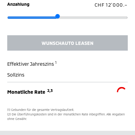
Anzahlung
CHF 12'000.–
WUNSCHAUTO LEASEN
1
Effektiver Jahreszins
Sollzins
2,3
Monatliche Rate
(1) Gebunden für die gesamte Vertragslaufzeit.
(2) Die Überführungskosten sind in der monatlichen Rate inbegriffen. Alle Angaben
ohne Gewähr.