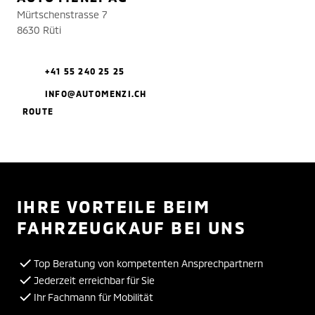
Mürtschenstrasse 7
8630 Rüti
+41 55 240 25 25
INFO@AUTOMENZI.CH
ROUTE
IHRE VORTEILE BEIM
FAHRZEUGKAUF BEI UNS
Top Beratung von kompetenten Ansprechpartnern
Jederzeit erreichbar für Sie
Ihr Fachmann für Mobilität