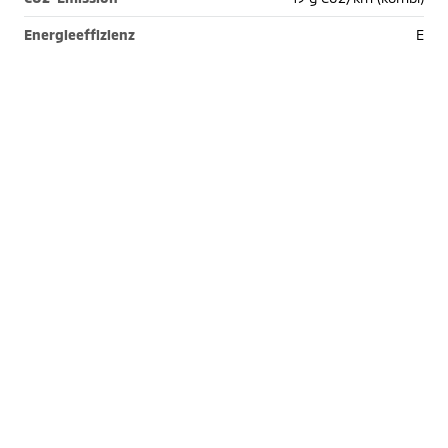
Energieeffizienz
E