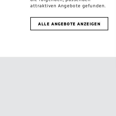
attraktiven Angebote gefunden.
ALLE ANGEBOTE ANZEIGEN