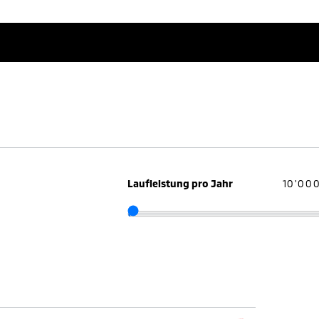
Laufleistung pro Jahr
10'00