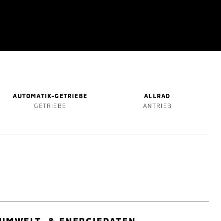
AUTOMATIK-GETRIEBE
ALLRAD
GETRIEBE
ANTRIEB