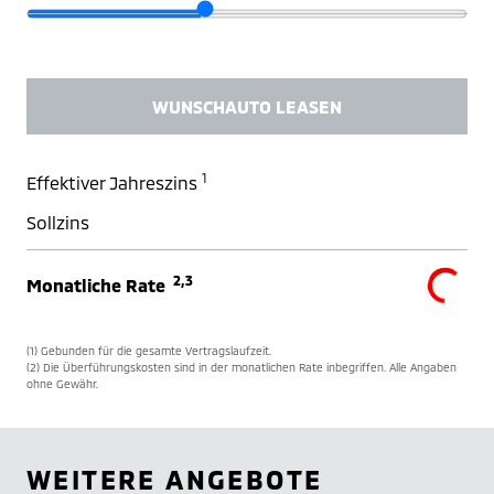
WUNSCHAUTO LEASEN
1
Effektiver Jahreszins
Sollzins
2,3
Monatliche Rate
(1) Gebunden für die gesamte Vertragslaufzeit.
(2) Die Überführungskosten sind in der monatlichen Rate inbegriffen. Alle Angaben
ohne Gewähr.
WEITERE ANGEBOTE