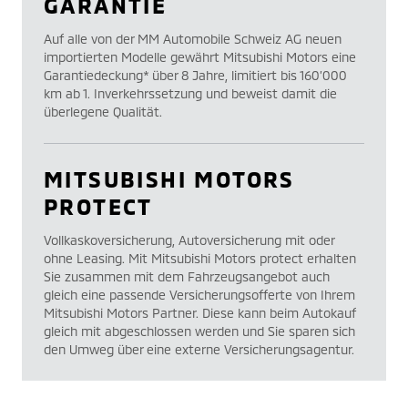
GARANTIE
Auf alle von der MM Automobile Schweiz AG neuen
importierten Modelle gewährt Mitsubishi Motors eine
Garantiedeckung* über 8 Jahre, limitiert bis 160’000
km ab 1. Inverkehrssetzung und beweist damit die
überlegene Qualität.
MITSUBISHI MOTORS
PROTECT
Vollkaskoversicherung, Autoversicherung mit oder
ohne Leasing. Mit Mitsubishi Motors protect erhalten
Sie zusammen mit dem Fahrzeugsangebot auch
gleich eine passende Versicherungsofferte von Ihrem
Mitsubishi Motors Partner. Diese kann beim Autokauf
gleich mit abgeschlossen werden und Sie sparen sich
den Umweg über eine externe Versicherungsagentur.