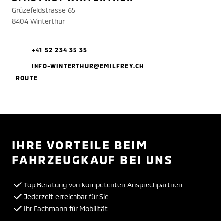
Grüzefeldstrasse 65
8404 Winterthur
+41 52 234 35 35
INFO-WINTERTHUR@EMILFREY.CH
ROUTE
IHRE VORTEILE BEIM
FAHRZEUGKAUF BEI UNS
Top Beratung von kompetenten Ansprechpartnern
Jederzeit erreichbar für Sie
Ihr Fachmann für Mobilität