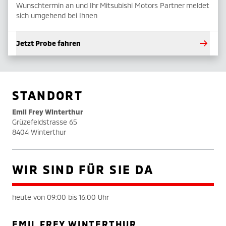
Wunschtermin an und Ihr Mitsubishi Motors Partner meldet
sich umgehend bei Ihnen
Jetzt Probe fahren
STANDORT
Emil Frey Winterthur
Grüzefeldstrasse 65
8404 Winterthur
WIR SIND FÜR SIE DA
heute von 09:00 bis 16:00 Uhr
EMIL FREY WINTERTHUR