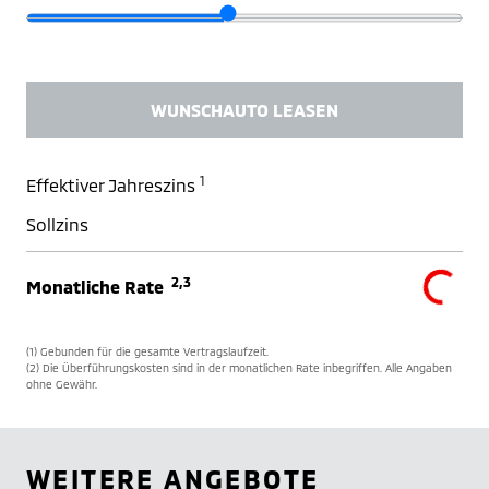
WUNSCHAUTO LEASEN
1
Effektiver Jahreszins
Sollzins
2,3
Monatliche Rate
(1) Gebunden für die gesamte Vertragslaufzeit.
(2) Die Überführungskosten sind in der monatlichen Rate inbegriffen. Alle Angaben
ohne Gewähr.
WEITERE ANGEBOTE