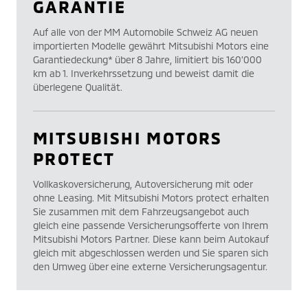
GARANTIE
Auf alle von der MM Automobile Schweiz AG neuen
importierten Modelle gewährt Mitsubishi Motors eine
Garantiedeckung* über 8 Jahre, limitiert bis 160’000
km ab 1. Inverkehrssetzung und beweist damit die
überlegene Qualität.
MITSUBISHI MOTORS
PROTECT
Vollkaskoversicherung, Autoversicherung mit oder
ohne Leasing. Mit Mitsubishi Motors protect erhalten
Sie zusammen mit dem Fahrzeugsangebot auch
gleich eine passende Versicherungsofferte von Ihrem
Mitsubishi Motors Partner. Diese kann beim Autokauf
gleich mit abgeschlossen werden und Sie sparen sich
den Umweg über eine externe Versicherungsagentur.