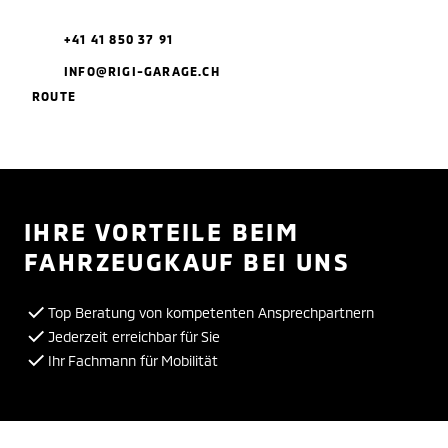
+41 41 850 37 91
INFO@RIGI-GARAGE.CH
ROUTE
IHRE VORTEILE BEIM
FAHRZEUGKAUF BEI UNS
Top Beratung von kompetenten Ansprechpartnern
Jederzeit erreichbar für Sie
Ihr Fachmann für Mobilität