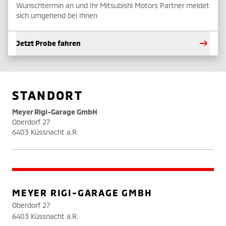
Wunschtermin an und Ihr Mitsubishi Motors Partner meldet
sich umgehend bei Ihnen
Jetzt Probe fahren
STANDORT
Meyer Rigi-Garage GmbH
Oberdorf 27
6403 Küssnacht a.R.
MEYER RIGI-GARAGE GMBH
Oberdorf 27
6403 Küssnacht a.R.