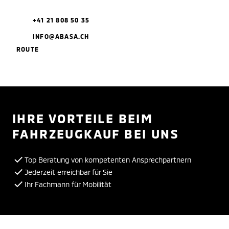
+41 21 808 50 35
INFO@ABASA.CH
ROUTE
IHRE VORTEILE BEIM
FAHRZEUGKAUF BEI UNS
Top Beratung von kompetenten Ansprechpartnern
Jederzeit erreichbar für Sie
Ihr Fachmann für Mobilität