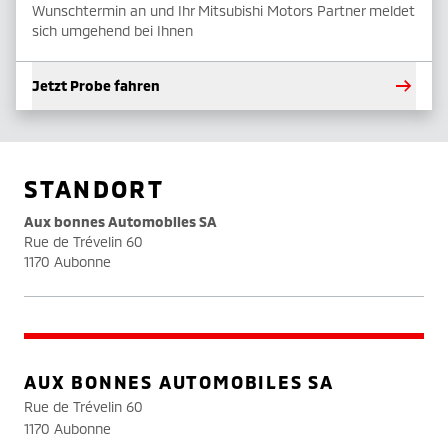
Wunschtermin an und Ihr Mitsubishi Motors Partner meldet
sich umgehend bei Ihnen
Jetzt Probe fahren
STANDORT
Aux bonnes Automobiles SA
Rue de Trévelin 60
1170 Aubonne
AUX BONNES AUTOMOBILES SA
Rue de Trévelin 60
1170 Aubonne