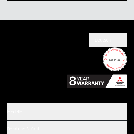
Deutsch
Modelle
Beratung & Kauf