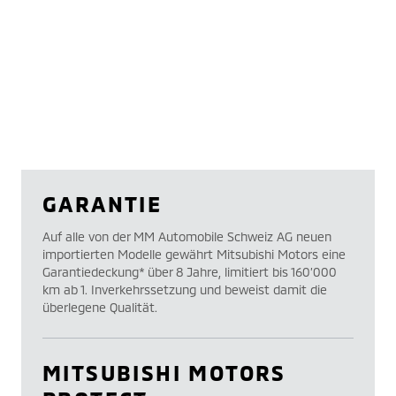
GARANTIE
Auf alle von der MM Automobile Schweiz AG neuen
importierten Modelle gewährt Mitsubishi Motors eine
Garantiedeckung* über 8 Jahre, limitiert bis 160’000
km ab 1. Inverkehrssetzung und beweist damit die
überlegene Qualität.
MITSUBISHI MOTORS