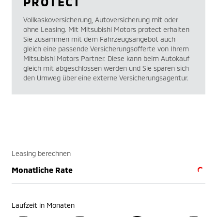
PROTECT
Vollkaskoversicherung, Autoversicherung mit oder
ohne Leasing. Mit Mitsubishi Motors protect erhalten
Sie zusammen mit dem Fahrzeugsangebot auch
gleich eine passende Versicherungsofferte von Ihrem
Mitsubishi Motors Partner. Diese kann beim Autokauf
gleich mit abgeschlossen werden und Sie sparen sich
den Umweg über eine externe Versicherungsagentur.
Leasing berechnen
Monatliche Rate
Laufzeit in Monaten