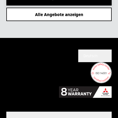
Alle Angebote anzeigen
Deutsch