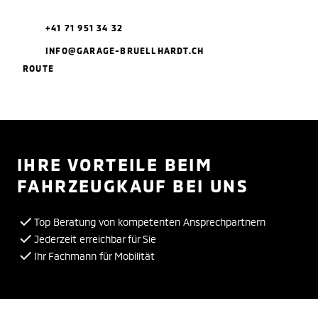
+41 71 951 34 32
INFO@GARAGE-BRUELLHARDT.CH
ROUTE
IHRE VORTEILE BEIM
FAHRZEUGKAUF BEI UNS
Top Beratung von kompetenten Ansprechpartnern
Jederzeit erreichbar für Sie
Ihr Fachmann für Mobilität