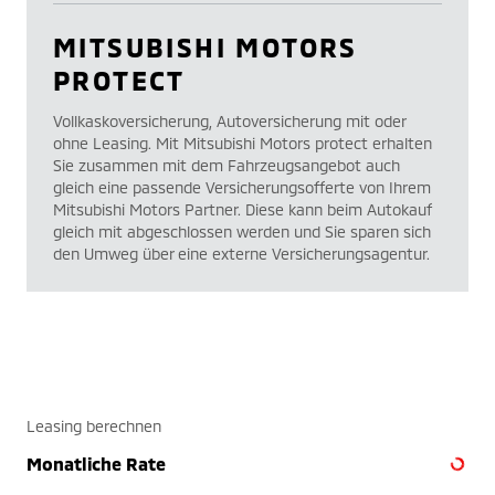
MITSUBISHI MOTORS
PROTECT
Vollkaskoversicherung, Autoversicherung mit oder
ohne Leasing. Mit Mitsubishi Motors protect erhalten
Sie zusammen mit dem Fahrzeugsangebot auch
gleich eine passende Versicherungsofferte von Ihrem
Mitsubishi Motors Partner. Diese kann beim Autokauf
gleich mit abgeschlossen werden und Sie sparen sich
den Umweg über eine externe Versicherungsagentur.
Leasing berechnen
Monatliche Rate