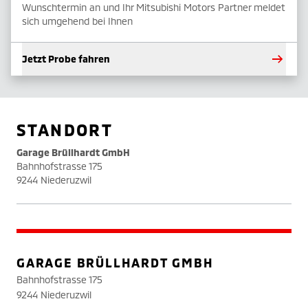
Wunschtermin an und Ihr Mitsubishi Motors Partner meldet
sich umgehend bei Ihnen
Jetzt Probe fahren
STANDORT
Garage Brüllhardt GmbH
Bahnhofstrasse 175
9244 Niederuzwil
GARAGE BRÜLLHARDT GMBH
Bahnhofstrasse 175
9244 Niederuzwil