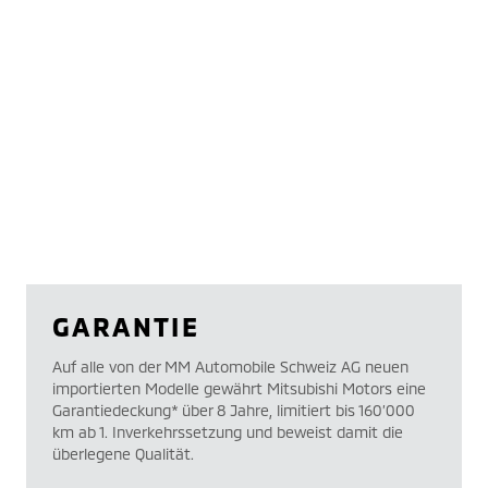
GARANTIE
Auf alle von der MM Automobile Schweiz AG neuen
importierten Modelle gewährt Mitsubishi Motors eine
Garantiedeckung* über 8 Jahre, limitiert bis 160’000
km ab 1. Inverkehrssetzung und beweist damit die
überlegene Qualität.