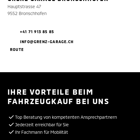
Hauptstrasse 47
9552 Bronschhofen
+41 71 913 85 85
INFO@GRENZ-GARAGE.CH
ROUTE
IHRE VORTEILE BEIM
FAHRZEUGKAUF BEI UNS
Top Beratung von kompetenten Ansprechpartnern
Jederzeit erreichbar für Sie
Ihr Fachmann für Mobilität