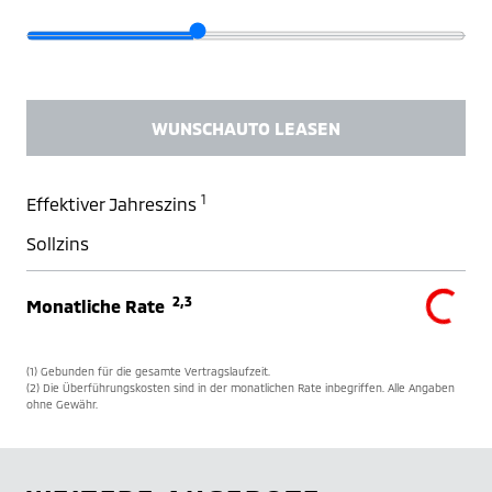
WUNSCHAUTO LEASEN
1
Effektiver Jahreszins
Sollzins
2,3
Monatliche Rate
(1) Gebunden für die gesamte Vertragslaufzeit.
(2) Die Überführungskosten sind in der monatlichen Rate inbegriffen. Alle Angaben
ohne Gewähr.