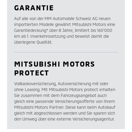
GARANTIE
Auf alle von der MM Automobile Schweiz AG neuen
importierten Modelle gewährt Mitsubishi Motors eine
Garantiedeckung* über 8 Jahre, limitiert bis 160’000
km ab 1. Inverkehrssetzung und beweist damit die
überlegene Qualität.
MITSUBISHI MOTORS
PROTECT
Vollkaskoversicherung, Autoversicherung mit oder
ohne Leasing. Mit Mitsubishi Motors protect erhalten
Sie zusammen mit dem Fahrzeugsangebot auch
gleich eine passende Versicherungsofferte von Ihrem
Mitsubishi Motors Partner. Diese kann beim Autokauf
gleich mit abgeschlossen werden und Sie sparen sich
den Umweg über eine externe Versicherungsagentur.