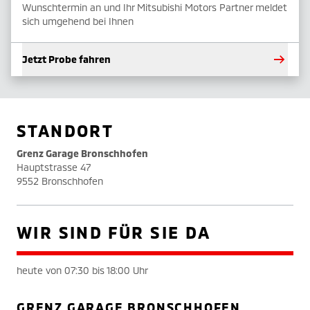
Wunschtermin an und Ihr Mitsubishi Motors Partner meldet
sich umgehend bei Ihnen
Jetzt Probe fahren
STANDORT
Grenz Garage Bronschhofen
Hauptstrasse 47
9552 Bronschhofen
WIR SIND FÜR SIE DA
heute von 07:30 bis 18:00 Uhr
GRENZ GARAGE BRONSCHHOFEN