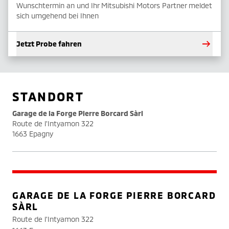
Wunschtermin an und Ihr Mitsubishi Motors Partner meldet
sich umgehend bei Ihnen
Jetzt Probe fahren
STANDORT
Garage de la Forge Pierre Borcard Sàrl
Route de l'Intyamon 322
1663 Epagny
GARAGE DE LA FORGE PIERRE BORCARD
SÀRL
Route de l'Intyamon 322