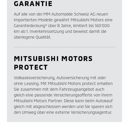
GARANTIE
Auf alle von der MM Automobile Schweiz AG neuen
importierten Modelle gewährt Mitsubishi Motors eine
Garantiedeckung* über 8 Jahre, limitiert bis 160’000
km ab 1. Inverkehrssetzung und beweist damit die
überlegene Qualität.
MITSUBISHI MOTORS
PROTECT
Vollkaskoversicherung, Autoversicherung mit oder
ohne Leasing. Mit Mitsubishi Motors protect erhalten
Sie zusammen mit dem Fahrzeugsangebot auch
gleich eine passende Versicherungsofferte von Ihrem
Mitsubishi Motors Partner. Diese kann beim Autokauf
gleich mit abgeschlossen werden und Sie sparen sich
den Umweg über eine externe Versicherungsagentur.