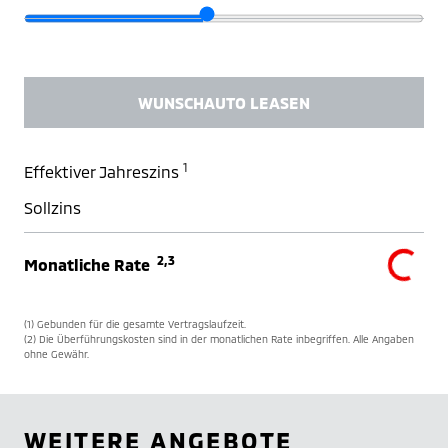
WUNSCHAUTO LEASEN
1
Effektiver Jahreszins
Sollzins
2,3
Monatliche Rate
(1) Gebunden für die gesamte Vertragslaufzeit.
(2) Die Überführungskosten sind in der monatlichen Rate inbegriffen. Alle Angaben
ohne Gewähr.
WEITERE ANGEBOTE