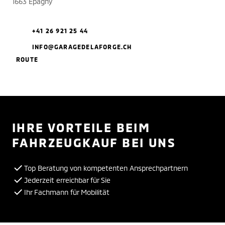
1663 Epagny
+41 26 921 25 44
INFO@GARAGEDELAFORGE.CH
ROUTE
IHRE VORTEILE BEIM
FAHRZEUGKAUF BEI UNS
Top Beratung von kompetenten Ansprechpartnern
Jederzeit erreichbar für Sie
Ihr Fachmann für Mobilität