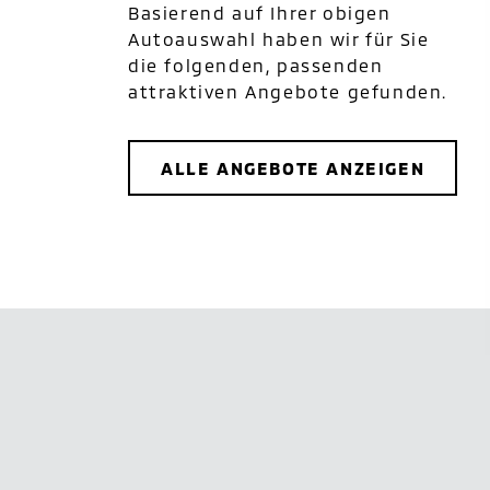
Basierend auf Ihrer obigen
Autoauswahl haben wir für Sie
die folgenden, passenden
attraktiven Angebote gefunden.
ALLE ANGEBOTE ANZEIGEN