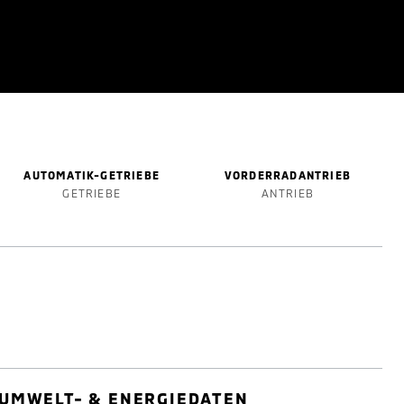
AUTOMATIK-GETRIEBE
VORDERRADANTRIEB
GETRIEBE
ANTRIEB
UMWELT- & ENERGIEDATEN