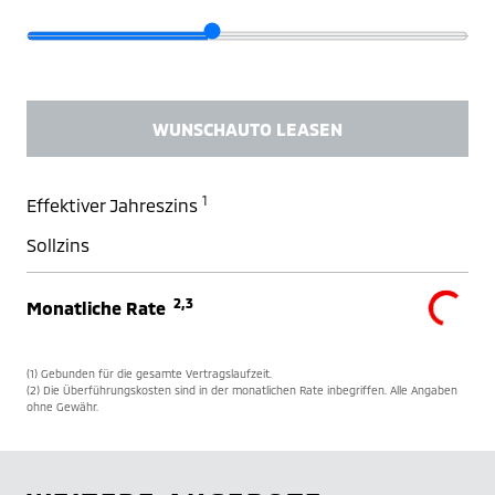
WUNSCHAUTO LEASEN
1
Effektiver Jahreszins
Sollzins
2,3
Monatliche Rate
(1) Gebunden für die gesamte Vertragslaufzeit.
(2) Die Überführungskosten sind in der monatlichen Rate inbegriffen. Alle Angaben
ohne Gewähr.