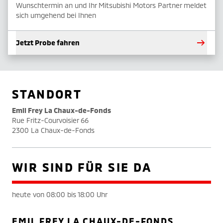
Wunschtermin an und Ihr Mitsubishi Motors Partner meldet
sich umgehend bei Ihnen
Jetzt Probe fahren
STANDORT
Emil Frey La Chaux-de-Fonds
Rue Fritz-Courvoisier 66
2300 La Chaux-de-Fonds
WIR SIND FÜR SIE DA
heute von 08:00 bis 18:00 Uhr
EMIL FREY LA CHAUX-DE-FONDS