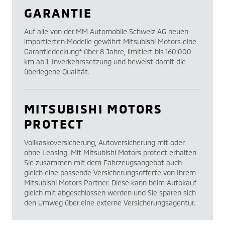
GARANTIE
Auf alle von der MM Automobile Schweiz AG neuen
importierten Modelle gewährt Mitsubishi Motors eine
Garantiedeckung* über 8 Jahre, limitiert bis 160’000
km ab 1. Inverkehrssetzung und beweist damit die
überlegene Qualität.
MITSUBISHI MOTORS
PROTECT
Vollkaskoversicherung, Autoversicherung mit oder
ohne Leasing. Mit Mitsubishi Motors protect erhalten
Sie zusammen mit dem Fahrzeugsangebot auch
gleich eine passende Versicherungsofferte von Ihrem
Mitsubishi Motors Partner. Diese kann beim Autokauf
gleich mit abgeschlossen werden und Sie sparen sich
den Umweg über eine externe Versicherungsagentur.