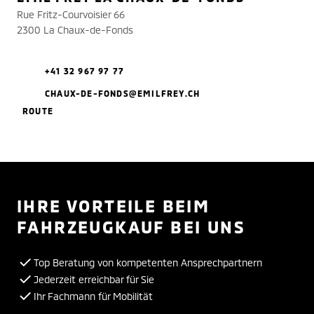
Rue Fritz-Courvoisier 66
2300 La Chaux-de-Fonds
+41 32 967 97 77
CHAUX-DE-FONDS@EMILFREY.CH
ROUTE
IHRE VORTEILE BEIM
FAHRZEUGKAUF BEI UNS
Top Beratung von kompetenten Ansprechpartnern
Jederzeit erreichbar für Sie
Ihr Fachmann für Mobilität