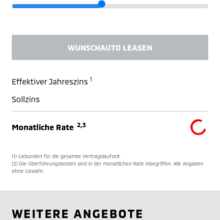
WUNSCHAUTO LEASEN
1
Effektiver Jahreszins
Sollzins
2,3
Monatliche Rate
(1) Gebunden für die gesamte Vertragslaufzeit.
(2) Die Überführungskosten sind in der monatlichen Rate inbegriffen. Alle Angaben
ohne Gewähr.
WEITERE ANGEBOTE