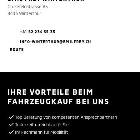
Grüzefeldstrasse 65
8404 Winterthur
+41 52 234 35 35
INFO-WINTERTHUR@EMILFREY.CH
ROUTE
IHRE VORTEILE BEIM
FAHRZEUGKAUF BEI UNS
Top Beratung von kompetenten Ansprechpartnern
Jederzeit erreichbar für Sie
Ihr Fachmann für Mobilität