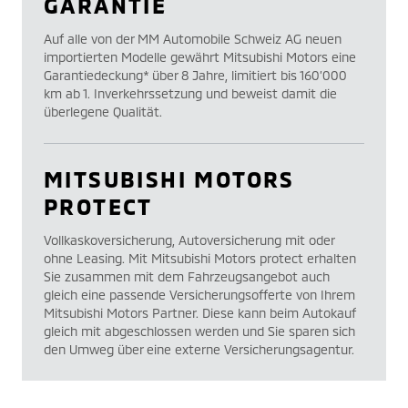
GARANTIE
Auf alle von der MM Automobile Schweiz AG neuen
importierten Modelle gewährt Mitsubishi Motors eine
Garantiedeckung* über 8 Jahre, limitiert bis 160’000
km ab 1. Inverkehrssetzung und beweist damit die
überlegene Qualität.
MITSUBISHI MOTORS
PROTECT
Vollkaskoversicherung, Autoversicherung mit oder
ohne Leasing. Mit Mitsubishi Motors protect erhalten
Sie zusammen mit dem Fahrzeugsangebot auch
gleich eine passende Versicherungsofferte von Ihrem
Mitsubishi Motors Partner. Diese kann beim Autokauf
gleich mit abgeschlossen werden und Sie sparen sich
den Umweg über eine externe Versicherungsagentur.