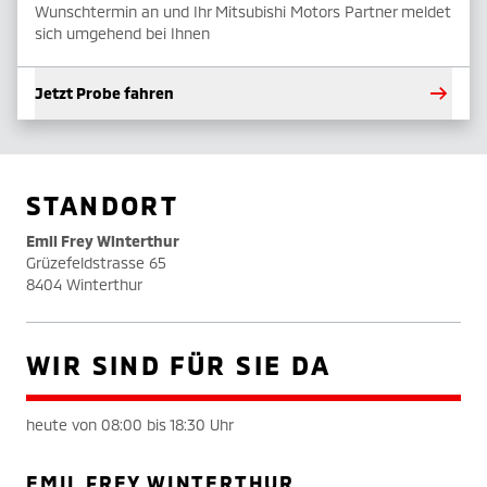
Wunschtermin an und Ihr Mitsubishi Motors Partner meldet
sich umgehend bei Ihnen
Jetzt Probe fahren
STANDORT
Emil Frey Winterthur
Grüzefeldstrasse 65
8404 Winterthur
WIR SIND FÜR SIE DA
heute von 08:00 bis 18:30 Uhr
EMIL FREY WINTERTHUR