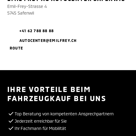
Emil-Frey-Strasse 4
5745 Safenwil
+41 62 788 88 88
AUTOCENTER@EMILFREY.CH
ROUTE
IHRE VORTEILE BEIM
FAHRZEUGKAUF BEI UNS
Top Beratung von kompetenten Ansprechpartnern
Jederzeit erreichbar für Sie
Ihr Fachmann für Mobilität