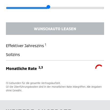
WUNSCHAUTO LEASEN
1
Effektiver Jahreszins
Sollzins
2,3
Monatliche Rate
(1) Gebunden für die gesamte Vertragslaufzeit.
(2) Die Überführungskosten sind in der monatlichen Rate inbegriffen. Alle Angaben
ohne Gewähr.