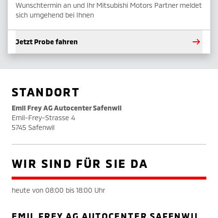
Wunschtermin an und Ihr Mitsubishi Motors Partner meldet
sich umgehend bei Ihnen
Jetzt Probe fahren
STANDORT
Emil Frey AG Autocenter Safenwil
Emil-Frey-Strasse 4
5745 Safenwil
WIR SIND FÜR SIE DA
heute von 08:00 bis 18:00 Uhr
EMIL FREY AG AUTOCENTER SAFENWIL