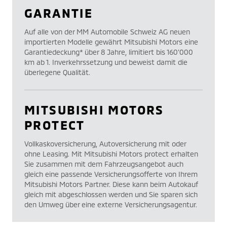
GARANTIE
Auf alle von der MM Automobile Schweiz AG neuen
importierten Modelle gewährt Mitsubishi Motors eine
Garantiedeckung* über 8 Jahre, limitiert bis 160’000
km ab 1. Inverkehrssetzung und beweist damit die
überlegene Qualität.
MITSUBISHI MOTORS
PROTECT
Vollkaskoversicherung, Autoversicherung mit oder
ohne Leasing. Mit Mitsubishi Motors protect erhalten
Sie zusammen mit dem Fahrzeugsangebot auch
gleich eine passende Versicherungsofferte von Ihrem
Mitsubishi Motors Partner. Diese kann beim Autokauf
gleich mit abgeschlossen werden und Sie sparen sich
den Umweg über eine externe Versicherungsagentur.