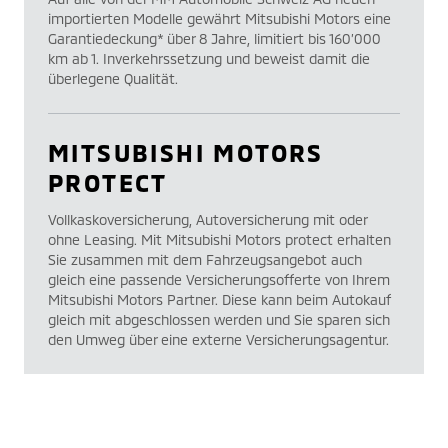
importierten Modelle gewährt Mitsubishi Motors eine
Garantiedeckung* über 8 Jahre, limitiert bis 160’000
km ab 1. Inverkehrssetzung und beweist damit die
überlegene Qualität.
MITSUBISHI MOTORS
PROTECT
Vollkaskoversicherung, Autoversicherung mit oder
ohne Leasing. Mit Mitsubishi Motors protect erhalten
Sie zusammen mit dem Fahrzeugsangebot auch
gleich eine passende Versicherungsofferte von Ihrem
Mitsubishi Motors Partner. Diese kann beim Autokauf
gleich mit abgeschlossen werden und Sie sparen sich
den Umweg über eine externe Versicherungsagentur.