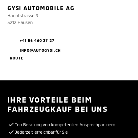
GYSI AUTOMOBILE AG
Hauptstrasse 9
5212 Hausen
+41 56 460 27 27
INFO@AUTOGYSI.CH
ROUTE
IHRE VORTEILE BEIM
FAHRZEUGKAUF BEI UNS
Top Beratung von kompetenten Ansprechpartnern
Jederzeit erreichbar für Sie