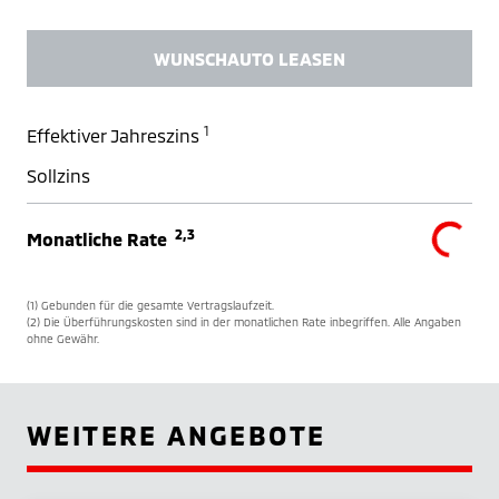
WUNSCHAUTO LEASEN
1
Effektiver Jahreszins
Sollzins
2,3
Monatliche Rate
(1) Gebunden für die gesamte Vertragslaufzeit.
(2) Die Überführungskosten sind in der monatlichen Rate inbegriffen. Alle Angaben
ohne Gewähr.
WEITERE ANGEBOTE