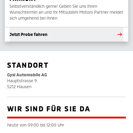
Selbstverständlich gerne! Geben Sie uns Ihren
Wunschtermin an und Ihr Mitsubishi Motors Partner meldet
sich umgehend bei Ihnen
Jetzt Probe fahren
STANDORT
Gysi Automobile AG
Hauptstrasse 9
5212 Hausen
WIR SIND FÜR SIE DA
heute von 09:00 bis 12:00 Uhr