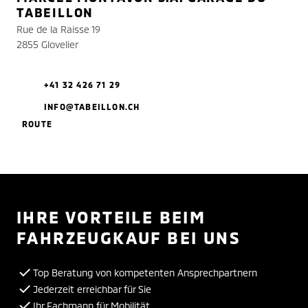
TABEILLON
Rue de la Raisse 19
2855 Glovelier
+41 32 426 71 29
INFO@TABEILLON.CH
ROUTE
IHRE VORTEILE BEIM
FAHRZEUGKAUF BEI UNS
Top Beratung von kompetenten Ansprechpartnern
Jederzeit erreichbar für Sie
Ihr Fachmann für Mobilität