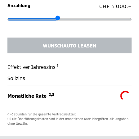
Anzahlung
CHF 4'000.–
WUNSCHAUTO LEASEN
1
Effektiver Jahreszins
Sollzins
2,3
Monatliche Rate
(1) Gebunden für die gesamte Vertragslaufzeit.
(2) Die Überführungskosten sind in der monatlichen Rate inbegriffen. Alle Angaben
ohne Gewähr.