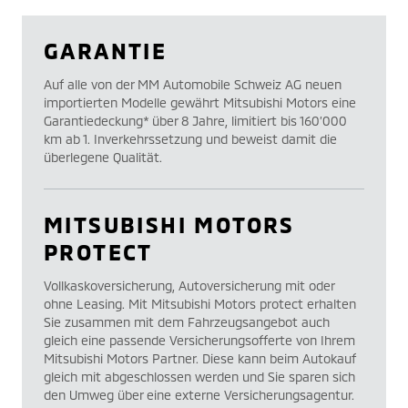
GARANTIE
Auf alle von der MM Automobile Schweiz AG neuen
importierten Modelle gewährt Mitsubishi Motors eine
Garantiedeckung* über 8 Jahre, limitiert bis 160’000
km ab 1. Inverkehrssetzung und beweist damit die
überlegene Qualität.
MITSUBISHI MOTORS
PROTECT
Vollkaskoversicherung, Autoversicherung mit oder
ohne Leasing. Mit Mitsubishi Motors protect erhalten
Sie zusammen mit dem Fahrzeugsangebot auch
gleich eine passende Versicherungsofferte von Ihrem
Mitsubishi Motors Partner. Diese kann beim Autokauf
gleich mit abgeschlossen werden und Sie sparen sich
den Umweg über eine externe Versicherungsagentur.