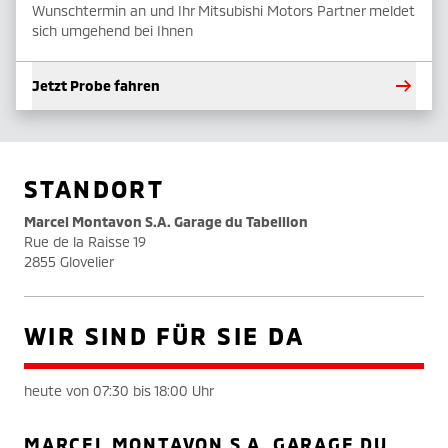
Wunschtermin an und Ihr Mitsubishi Motors Partner meldet
sich umgehend bei Ihnen
Jetzt Probe fahren
STANDORT
Marcel Montavon S.A. Garage du Tabeillon
Rue de la Raisse 19
2855 Glovelier
WIR SIND FÜR SIE DA
heute von 07:30 bis 18:00 Uhr
MARCEL MONTAVON S.A. GARAGE DU