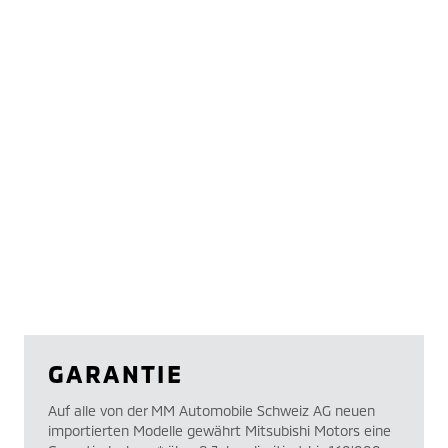
GARANTIE
Auf alle von der MM Automobile Schweiz AG neuen
importierten Modelle gewährt Mitsubishi Motors eine