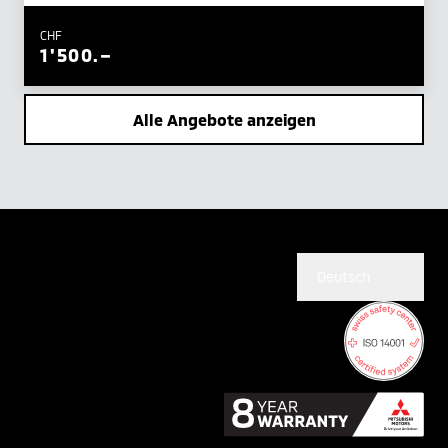
CHF
1'500.–
Alle Angebote anzeigen
Deutsch