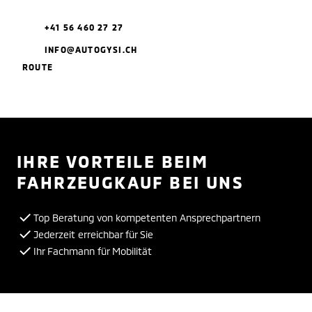
+41 56 460 27 27
INFO@AUTOGYSI.CH
ROUTE
IHRE VORTEILE BEIM
FAHRZEUGKAUF BEI UNS
Top Beratung von kompetenten Ansprechpartnern
Jederzeit erreichbar für Sie
Ihr Fachmann für Mobilität