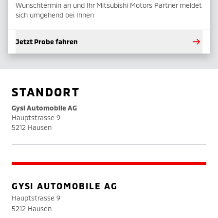
Wunschtermin an und Ihr Mitsubishi Motors Partner meldet
sich umgehend bei Ihnen
Jetzt Probe fahren
STANDORT
Gysi Automobile AG
Hauptstrasse 9
5212 Hausen
GYSI AUTOMOBILE AG
Hauptstrasse 9
5212 Hausen