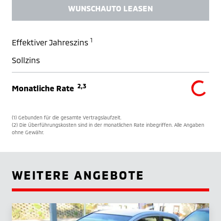
WUNSCHAUTO LEASEN
1
Effektiver Jahreszins
Sollzins
2,3
Monatliche Rate
(1) Gebunden für die gesamte Vertragslaufzeit.
(2) Die Überführungskosten sind in der monatlichen Rate inbegriffen. Alle Angaben
ohne Gewähr.
WEITERE ANGEBOTE