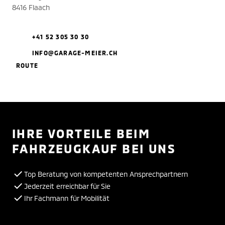
8416 Flaach
+41 52 305 30 30
INFO@GARAGE-MEIER.CH
ROUTE
IHRE VORTEILE BEIM
FAHRZEUGKAUF BEI UNS
Top Beratung von kompetenten Ansprechpartnern
Jederzeit erreichbar für Sie
Ihr Fachmann für Mobilität