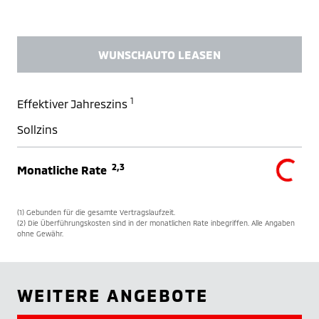
WUNSCHAUTO LEASEN
1
Effektiver Jahreszins
Sollzins
2,3
Monatliche Rate
(1) Gebunden für die gesamte Vertragslaufzeit.
(2) Die Überführungskosten sind in der monatlichen Rate inbegriffen. Alle Angaben
ohne Gewähr.
WEITERE ANGEBOTE