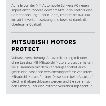
Auf alle von der MM Automobile Schweiz AG neuen
importierten Modelle gewährt Mitsubishi Motors eine
Garantiedeckung* über 8 Jahre, limitiert bis 160’000
km ab 1. Inverkehrssetzung und beweist damit die
überlegene Qualität.
MITSUBISHI MOTORS
PROTECT
Vollkaskoversicherung, Autoversicherung mit oder
ohne Leasing. Mit Mitsubishi Motors protect erhalten
Sie zusammen mit dem Fahrzeugsangebot auch
gleich eine passende Versicherungsofferte von Ihrem
Mitsubishi Motors Partner. Diese kann beim Autokauf
gleich mit abgeschlossen werden und Sie sparen sich
den Umweg über eine externe Versicherungsagentur.