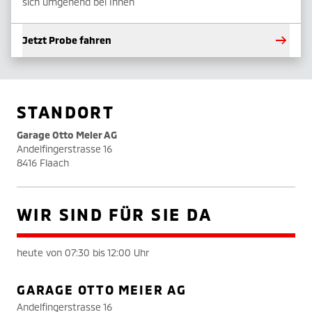
sich umgehend bei Ihnen
Jetzt Probe fahren
STANDORT
Garage Otto Meier AG
Andelfingerstrasse 16
8416 Flaach
WIR SIND FÜR SIE DA
heute von 07:30 bis 12:00 Uhr
GARAGE OTTO MEIER AG
Andelfingerstrasse 16