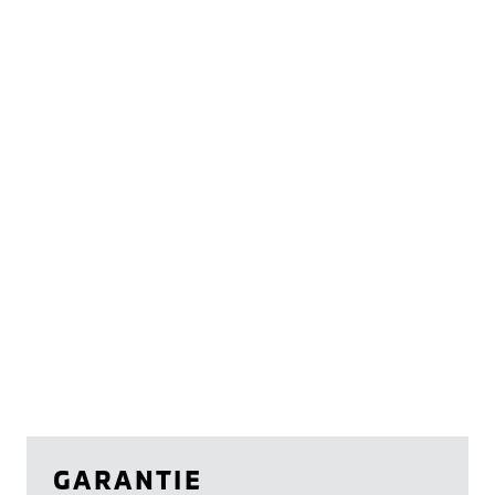
GARANTIE