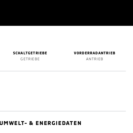
SCHALTGETRIEBE
VORDERRADANTRIEB
GETRIEBE
ANTRIEB
UMWELT- & ENERGIEDATEN