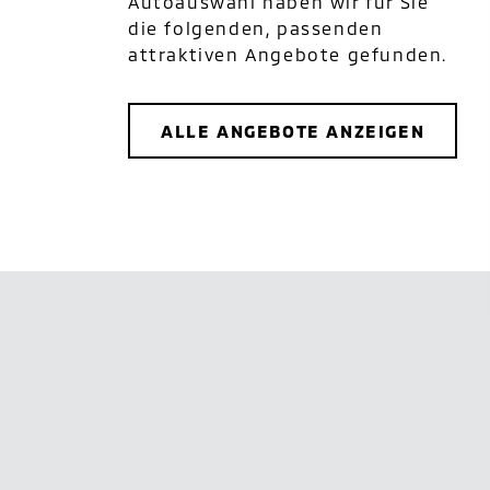
Autoauswahl haben wir für Sie
die folgenden, passenden
attraktiven Angebote gefunden.
ALLE ANGEBOTE ANZEIGEN