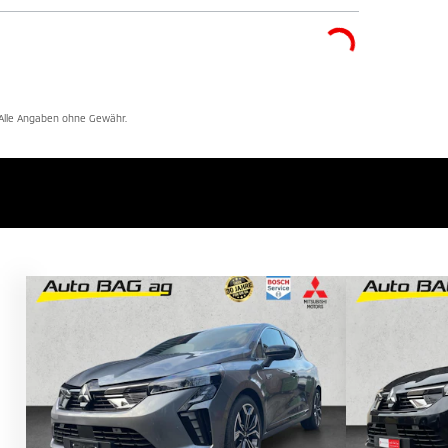
. Alle Angaben ohne Gewähr.