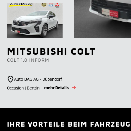
MITSUBISHI
COLT
COLT 1.0 INFORM
Auto BAG AG - Dübendorf
mehr Details
Occasion | Benzin
IHRE VORTEILE BEIM FAHRZEUG