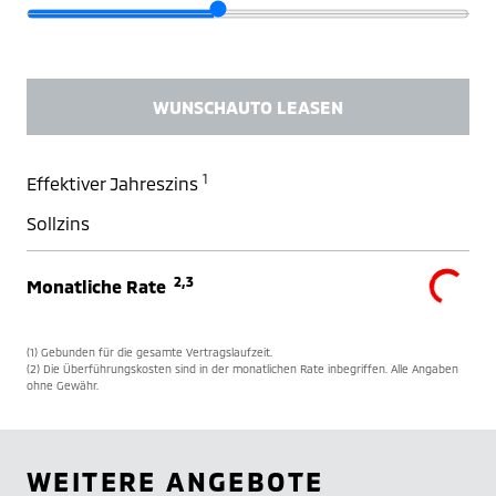
WUNSCHAUTO LEASEN
1
Effektiver Jahreszins
Sollzins
2,3
Monatliche Rate
(1) Gebunden für die gesamte Vertragslaufzeit.
(2) Die Überführungskosten sind in der monatlichen Rate inbegriffen. Alle Angaben
ohne Gewähr.
WEITERE ANGEBOTE