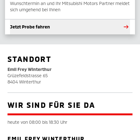
Wunschtermin an und Ihr Mitsubishi Motors Partner meldet
sich umgehend bei Ihnen
Jetzt Probe fahren
STANDORT
Emil Frey Winterthur
Grüzefeldstrasse 65
8404 Winterthur
WIR SIND FÜR SIE DA
heute von 08:00 bis 18:30 Uhr
EMIL FREY WINTERTHUR