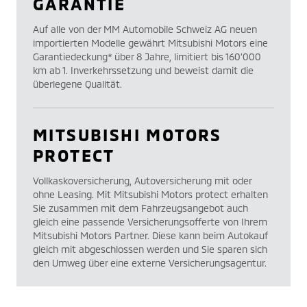
GARANTIE
Auf alle von der MM Automobile Schweiz AG neuen
importierten Modelle gewährt Mitsubishi Motors eine
Garantiedeckung* über 8 Jahre, limitiert bis 160’000
km ab 1. Inverkehrssetzung und beweist damit die
überlegene Qualität.
MITSUBISHI MOTORS
PROTECT
Vollkaskoversicherung, Autoversicherung mit oder
ohne Leasing. Mit Mitsubishi Motors protect erhalten
Sie zusammen mit dem Fahrzeugsangebot auch
gleich eine passende Versicherungsofferte von Ihrem
Mitsubishi Motors Partner. Diese kann beim Autokauf
gleich mit abgeschlossen werden und Sie sparen sich
den Umweg über eine externe Versicherungsagentur.