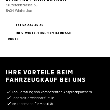
Grüzefeldstrasse 65
8404 Winterthur
+41 52 234 35 35
INFO-WINTERTHUR@EMILFREY.CH
ROUTE
IHRE VORTEILE BEIM
FAHRZEUGKAUF BEI UNS
Top Beratung von kompetenten Ansprechpartnern
Jederzeit erreichbar für Sie
Ihr Fachmann für Mobilität