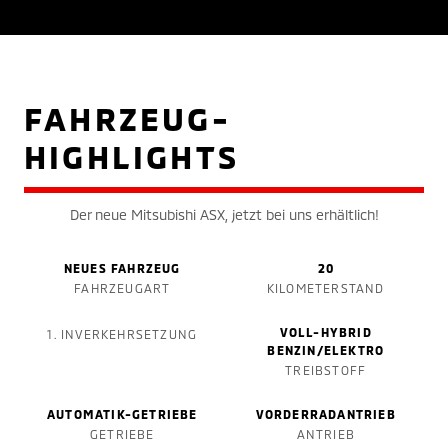
FAHRZEUG-
HIGHLIGHTS
Der neue Mitsubishi ASX, jetzt bei uns erhältlich!
NEUES FAHRZEUG
20
FAHRZEUGART
KILOMETERSTAND
VOLL-HYBRID
1. INVERKEHRSETZUNG
BENZIN/ELEKTRO
TREIBSTOFF
AUTOMATIK-GETRIEBE
VORDERRADANTRIEB
GETRIEBE
ANTRIEB