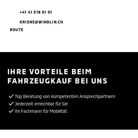
+41 41 318 01 01
KRIENS@WINDLIN.CH
ROUTE
IHRE VORTEILE BEIM
FAHRZEUGKAUF BEI UNS
Top Beratung von kompetenten Ansprechpartnern
Jederzeit erreichbar für Sie
Ihr Fachmann für Mobilität