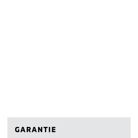
GARANTIE