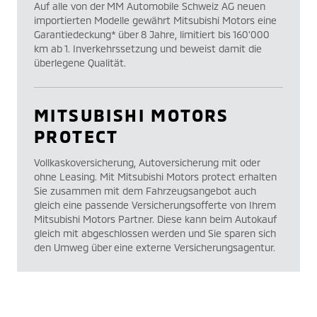
Auf alle von der MM Automobile Schweiz AG neuen
importierten Modelle gewährt Mitsubishi Motors eine
Garantiedeckung* über 8 Jahre, limitiert bis 160’000
km ab 1. Inverkehrssetzung und beweist damit die
überlegene Qualität.
MITSUBISHI MOTORS
PROTECT
Vollkaskoversicherung, Autoversicherung mit oder
ohne Leasing. Mit Mitsubishi Motors protect erhalten
Sie zusammen mit dem Fahrzeugsangebot auch
gleich eine passende Versicherungsofferte von Ihrem
Mitsubishi Motors Partner. Diese kann beim Autokauf
gleich mit abgeschlossen werden und Sie sparen sich
den Umweg über eine externe Versicherungsagentur.