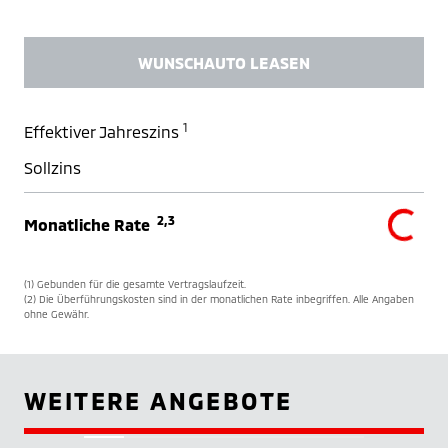
WUNSCHAUTO LEASEN
1
Effektiver Jahreszins
Sollzins
2,3
Monatliche Rate
(1) Gebunden für die gesamte Vertragslaufzeit.
(2) Die Überführungskosten sind in der monatlichen Rate inbegriffen. Alle Angaben
ohne Gewähr.
WEITERE ANGEBOTE