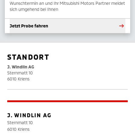
Wunschtermin an und Ihr Mitsubishi Motors Partner meldet
sich umgehend bei Ihnen
Jetzt Probe fahren
STANDORT
J. Windlin AG
Sternmatt 10
6010 Kriens
J. WINDLIN AG
Sternmatt 10
6010 Kriens