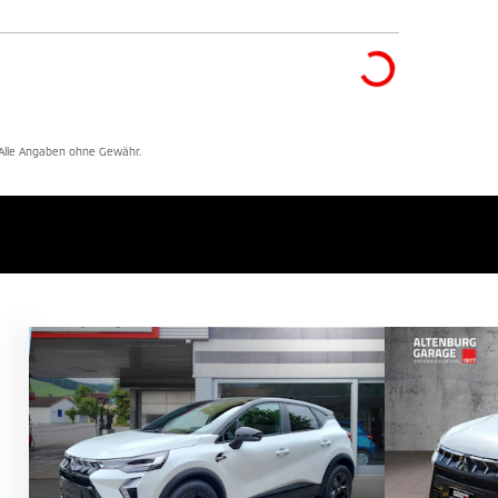
. Alle Angaben ohne Gewähr.