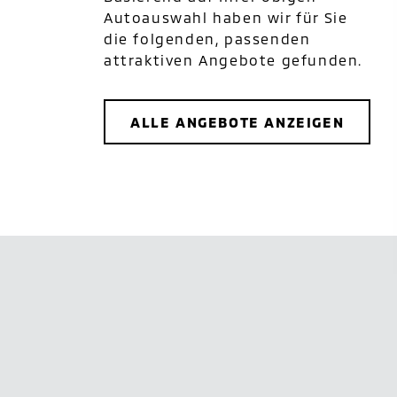
Autoauswahl haben wir für Sie
die folgenden, passenden
attraktiven Angebote gefunden.
ALLE ANGEBOTE ANZEIGEN