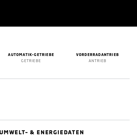
AUTOMATIK-GETRIEBE
VORDERRADANTRIEB
GETRIEBE
ANTRIEB
UMWELT- & ENERGIEDATEN