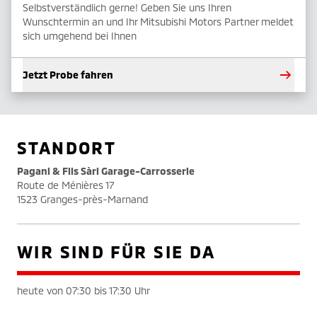
Selbstverständlich gerne! Geben Sie uns Ihren
Wunschtermin an und Ihr Mitsubishi Motors Partner meldet
sich umgehend bei Ihnen
Jetzt Probe fahren
STANDORT
Pagani & Fils Sàrl Garage-Carrosserie
Route de Ménières 17
1523 Granges-près-Marnand
WIR SIND FÜR SIE DA
heute von 07:30 bis 17:30 Uhr