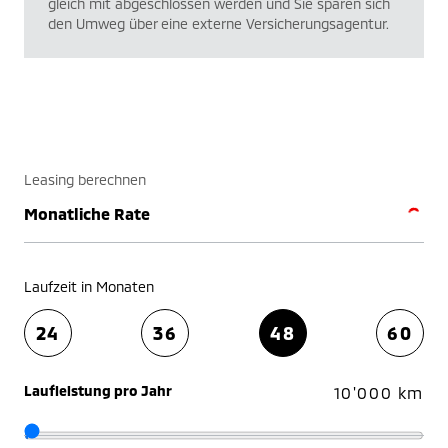
gleich mit abgeschlossen werden und Sie sparen sich
den Umweg über eine externe Versicherungsagentur.
Leasing berechnen
Monatliche Rate
Laufzeit in Monaten
24
36
48
60
Laufleistung pro Jahr
10'000 km