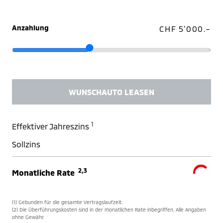
Anzahlung
CHF 5'000.–
WUNSCHAUTO LEASEN
1
Effektiver Jahreszins
Sollzins
2,3
Monatliche Rate
(1) Gebunden für die gesamte Vertragslaufzeit.
(2) Die Überführungskosten sind in der monatlichen Rate inbegriffen. Alle Angaben
ohne Gewähr.