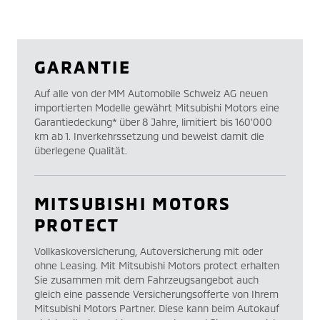
GARANTIE
Auf alle von der MM Automobile Schweiz AG neuen
importierten Modelle gewährt Mitsubishi Motors eine
Garantiedeckung* über 8 Jahre, limitiert bis 160’000
km ab 1. Inverkehrssetzung und beweist damit die
überlegene Qualität.
MITSUBISHI MOTORS
PROTECT
Vollkaskoversicherung, Autoversicherung mit oder
ohne Leasing. Mit Mitsubishi Motors protect erhalten
Sie zusammen mit dem Fahrzeugsangebot auch
gleich eine passende Versicherungsofferte von Ihrem
Mitsubishi Motors Partner. Diese kann beim Autokauf