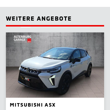
WEITERE ANGEBOTE
MITSUBISHI ASX