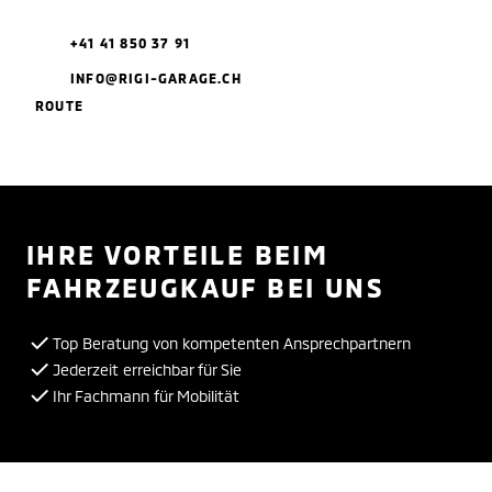
+41 41 850 37 91
INFO@RIGI-GARAGE.CH
ROUTE
IHRE VORTEILE BEIM
FAHRZEUGKAUF BEI UNS
Top Beratung von kompetenten Ansprechpartnern
Jederzeit erreichbar für Sie
Ihr Fachmann für Mobilität