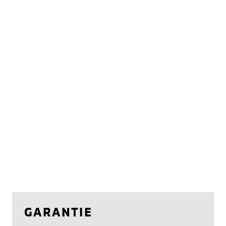
GARANTIE