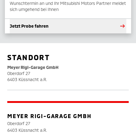
Wunschtermin an und Ihr Mitsubishi Motors Partner meldet
sich umgehend bei Ihnen
Jetzt Probe fahren
STANDORT
Meyer Rigi-Garage GmbH
Oberdorf 27
6403 Küssnacht a.R.
MEYER RIGI-GARAGE GMBH
Oberdorf 27
6403 Küssnacht a.R.