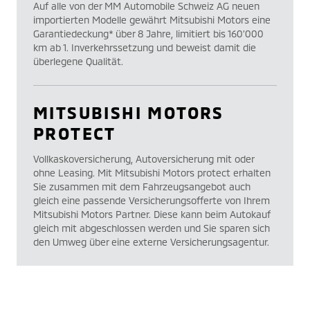
Auf alle von der MM Automobile Schweiz AG neuen
importierten Modelle gewährt Mitsubishi Motors eine
Garantiedeckung* über 8 Jahre, limitiert bis 160’000
km ab 1. Inverkehrssetzung und beweist damit die
überlegene Qualität.
MITSUBISHI MOTORS
PROTECT
Vollkaskoversicherung, Autoversicherung mit oder
ohne Leasing. Mit Mitsubishi Motors protect erhalten
Sie zusammen mit dem Fahrzeugsangebot auch
gleich eine passende Versicherungsofferte von Ihrem
Mitsubishi Motors Partner. Diese kann beim Autokauf
gleich mit abgeschlossen werden und Sie sparen sich
den Umweg über eine externe Versicherungsagentur.