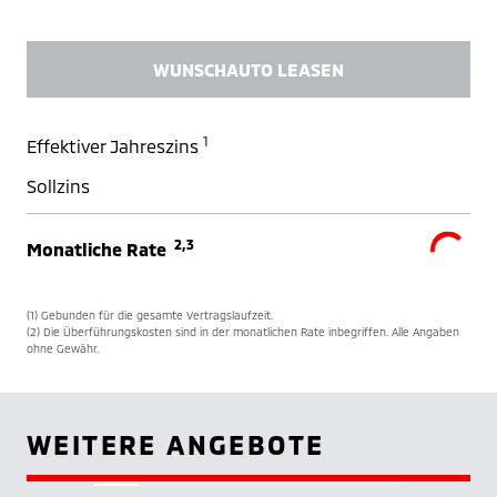
WUNSCHAUTO LEASEN
1
Effektiver Jahreszins
Sollzins
2,3
Monatliche Rate
(1) Gebunden für die gesamte Vertragslaufzeit.
(2) Die Überführungskosten sind in der monatlichen Rate inbegriffen. Alle Angaben
ohne Gewähr.
WEITERE ANGEBOTE