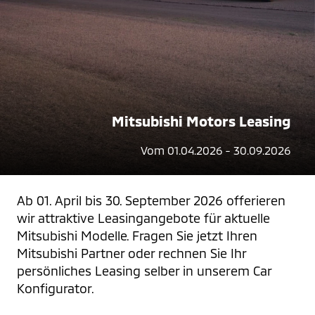
Mitsubishi Motors Leasing
Vom 01.04.2026 - 30.09.2026
Ab 01. April bis 30. September 2026 offerieren 
wir attraktive Leasingangebote für aktuelle 
Mitsubishi Modelle. Fragen Sie jetzt Ihren 
Mitsubishi Partner oder rechnen Sie Ihr 
persönliches Leasing selber in unserem Car 
Konfigurator.