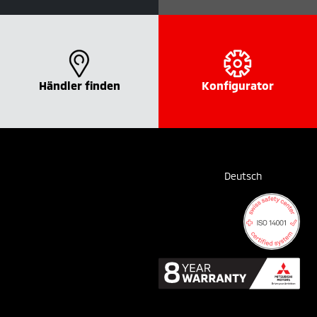
Händler finden
Konfigurator
Deutsch