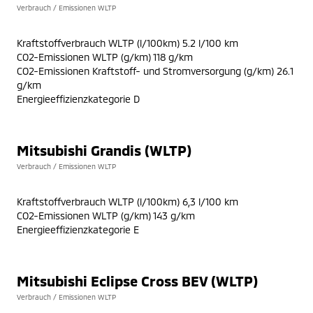
Verbrauch / Emissionen WLTP
Kraftstoffverbrauch WLTP (l/100km) 5.2 l/100 km
CO2-Emissionen WLTP (g/km) 118 g/km
CO2-Emissionen Kraftstoff- und Stromversorgung (g/km) 26.1
g/km
Energieeffizienzkategorie D
Mitsubishi Grandis (WLTP)
Verbrauch / Emissionen WLTP
Kraftstoffverbrauch WLTP (l/100km) 6,3 l/100 km
CO2-Emissionen WLTP (g/km) 143 g/km
Energieeffizienzkategorie E
Mitsubishi Eclipse Cross BEV (WLTP)
Verbrauch / Emissionen WLTP