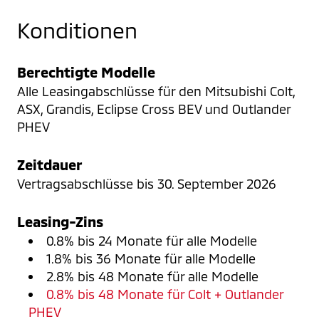
Konditionen
Berechtigte Modelle
Alle Leasingabschlüsse für den Mitsubishi Colt, 
ASX, Grandis, Eclipse Cross BEV und Outlander 
PHEV
Zeitdauer
Vertragsabschlüsse bis 30. September 2026
Leasing-Zins
0.8% bis 24 Monate für alle Modelle
1.8% bis 36 Monate für alle Modelle
2.8% bis 48 Monate für alle Modelle
0.8% bis 48 Monate für Colt + Outlander
PHEV