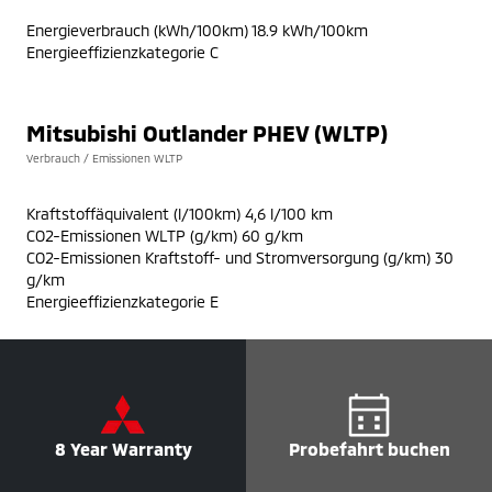
Energieverbrauch (kWh/100km) 18.9 kWh/100km
Energieeffizienzkategorie C
Mitsubishi Outlander PHEV (WLTP)
Verbrauch / Emissionen WLTP
Kraftstoffäquivalent (l/100km) 4,6 l/100 km
CO2-Emissionen WLTP (g/km) 60 g/km
CO2-Emissionen Kraftstoff- und Stromversorgung (g/km) 30
g/km
Energieeffizienzkategorie E
8 Year Warranty
Probefahrt buchen