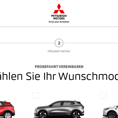
2
Mitsubishi Partner
PROBEFAHRT VEREINBAREN
hlen Sie Ihr Wunschmod