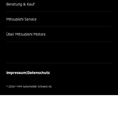
Beratung & Kauf
Mitsubishi Service
Über Mitsubishi Motors
|
Impressum
Datenschutz
© 2026 © MM Automobile Schweiz AG