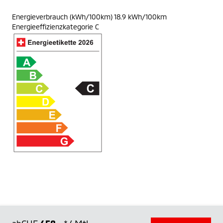
Energieverbrauch (kWh/100km) 18.9 kWh/100km
Energieeffizienzkategorie C