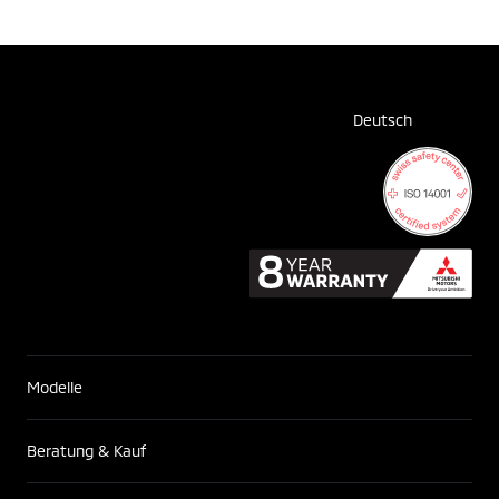
Deutsch
Modelle
Beratung & Kauf