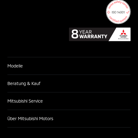
Modelle
Beratung & Kauf
Mitsubishi Service
Über Mitsubishi Motors