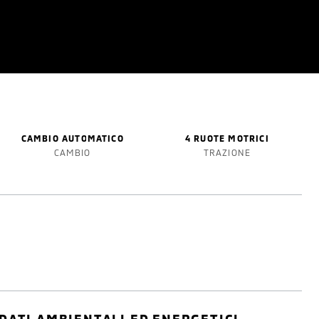
CAMBIO AUTOMATICO
4 RUOTE MOTRICI
CAMBIO
TRAZIONE