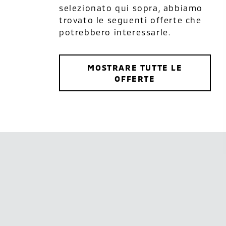
selezionato qui sopra, abbiamo
trovato le seguenti offerte che
potrebbero interessarle.
MOSTRARE TUTTE LE
OFFERTE