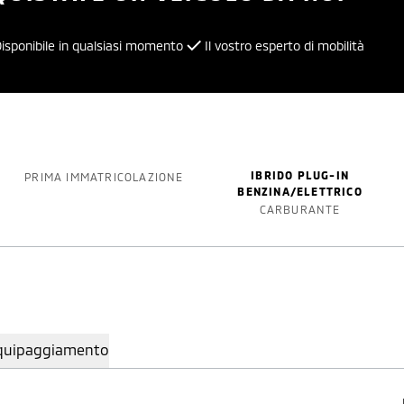
isponibile in qualsiasi momento
Il vostro esperto di mobilità
IBRIDO PLUG-IN
PRIMA IMMATRICOLAZIONE
BENZINA/ELETTRICO
CARBURANTE
quipaggiamento