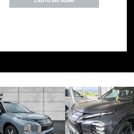
L'AUTO DEI SOGNI