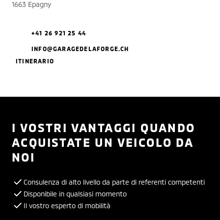
1663 Epagny
+41 26 921 25 44
INFO@GARAGEDELAFORGE.CH
ITINERARIO
I VOSTRI VANTAGGI QUANDO
ACQUISTATE UN VEICOLO DA
NOI
Consulenza di alto livello da parte di referenti competenti
Disponibile in qualsiasi momento
Il vostro esperto di mobilità