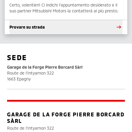
Certo, volentieri! Ci indichi l'appuntamento desiderato e il
suo partner Mitsubishi Motors la contatterà al più presto.
Provare su strada
SEDE
Garage de la Forge Pierre Borcard Sàrl
Route de l'Intyamon 322
1663 Epagny
GARAGE DE LA FORGE PIERRE BORCARD
SÀRL
Route de l'Intyamon 322