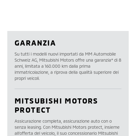
GARANZIA
Su tutti i modelli nuovi importati da MM Automobile
Schweiz AG, Mitsubishi Motors offre una garanzia* di 8
anni, limitata a 160.000 km dalla prima
immatricolazione, a riprova della qualità superiore dei
propri veicoli.
MITSUBISHI MOTORS
PROTECT
Assicurazione completa, assicurazione auto con o
senza leasing. Con Mitsubishi Motors protect, insieme
all’offerta del veicolo, il suo concessionario Mitsubishi