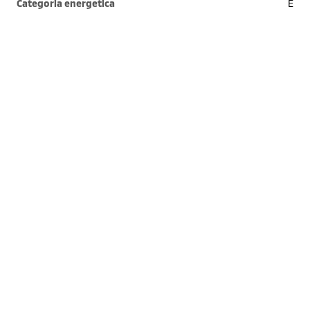
Categoria energetica
E