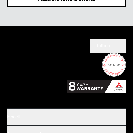
Italiano
Modelli