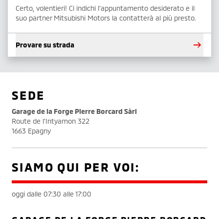
Certo, volentieri! Ci indichi l'appuntamento desiderato e il
suo partner Mitsubishi Motors la contatterà al più presto.
Provare su strada
SEDE
Garage de la Forge Pierre Borcard Sàrl
Route de l'Intyamon 322
1663 Epagny
SIAMO QUI PER VOI:
oggi dalle 07:30 alle 17:00