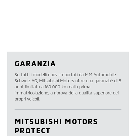
GARANZIA
Su tutti i modelli nuovi importati da MM Automobile
Schweiz AG, Mitsubishi Motors offre una garanzia* di 8
anni, limitata a 160.000 km dalla prima
immatricolazione, a riprova della qualità superiore dei
propri veicoli.
MITSUBISHI MOTORS
PROTECT