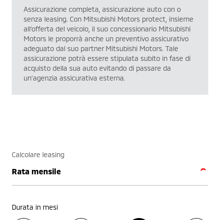
Assicurazione completa, assicurazione auto con o
senza leasing. Con Mitsubishi Motors protect, insieme
all’offerta del veicolo, il suo concessionario Mitsubishi
Motors le proporrà anche un preventivo assicurativo
adeguato dal suo partner Mitsubishi Motors. Tale
assicurazione potrà essere stipulata subito in fase di
acquisto della sua auto evitando di passare da
un’agenzia assicurativa esterna.
Calcolare leasing
Rata mensile
Durata in mesi