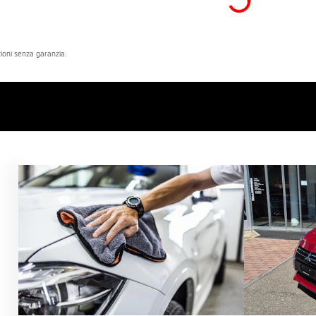
azioni senza garanzia.