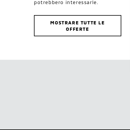
potrebbero interessarle.
MOSTRARE TUTTE LE
OFFERTE