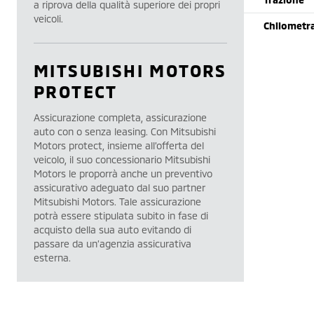
a riprova della qualità superiore dei propri
veicoli.
Chilometr
MITSUBISHI MOTORS
PROTECT
Assicurazione completa, assicurazione
auto con o senza leasing. Con Mitsubishi
Motors protect, insieme all’offerta del
veicolo, il suo concessionario Mitsubishi
Motors le proporrà anche un preventivo
assicurativo adeguato dal suo partner
Mitsubishi Motors. Tale assicurazione
potrà essere stipulata subito in fase di
acquisto della sua auto evitando di
passare da un’agenzia assicurativa
esterna.