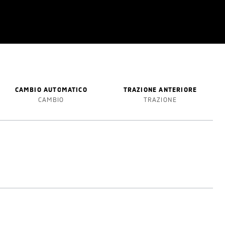
CAMBIO AUTOMATICO
TRAZIONE ANTERIORE
CAMBIO
TRAZIONE